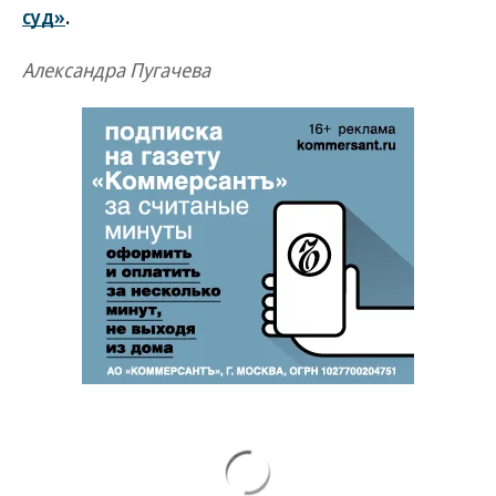
суд»
.
Александра Пугачева