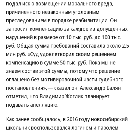
подал иск о возмещении морального вреда,
причиненного незаконным уголовным
преследованием в порядке реабилитации. Он
запросил компенсацию за каждое из допущенных
нарушений в размере от 10 тыс. руб. до 100 тыс.
руб. Общая сумма требований составила около 2,5
млн руб. «Суд удовлетворил своим решением
компенсацию в сумме 50 тыс. руб. Пока мы не
знаем состав этой суммы, потому что решение
оглашено без мотивировочной части судебного
постановления»,— сказал он. Александр Балян
отметил, что Владимир Жоглик планирует
подавать апелляцию.
Как ранее сообщалось, в 2016 году новосибирский
школьник воспользовался логином и паролем