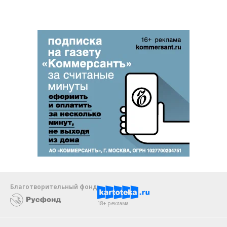
Благотворительный фонд
18+ реклама