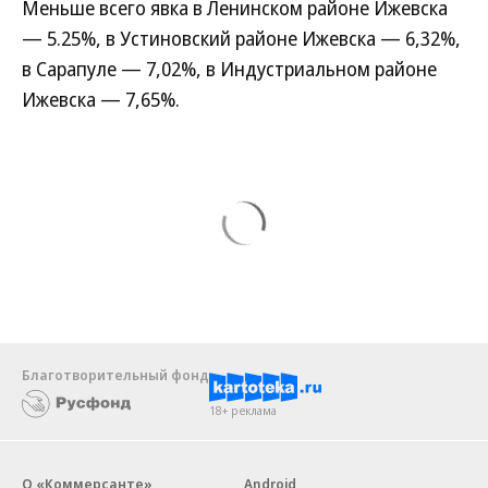
Меньше всего явка в Ленинском районе Ижевска
— 5.25%, в Устиновский районе Ижевска — 6,32%,
в Сарапуле — 7,02%, в Индустриальном районе
Ижевска — 7,65%.
Благотворительный фонд
18+ реклама
О «Коммерсанте»
Android