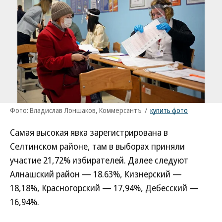
Фото: Владислав Лоншаков, Коммерсантъ
/
купить фото
Самая высокая явка зарегистрирована в
Селтинском районе, там в выборах приняли
участие 21,72% избирателей. Далее следуют
Алнашский район — 18.63%, Кизнерский —
18,18%, Красногорский — 17,94%, Дебесский —
16,94%.