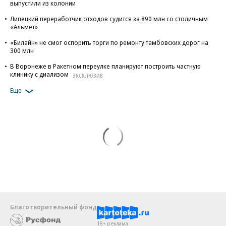
выпустили из колонии
Липецкий переработчик отходов судится за 890 млн со столичным
«Альмет»
«Билайн» не смог оспорить торги по ремонту тамбовских дорог на
300 млн
В Воронеже в Ракетном переулке планируют построить частную
клинику с диализом
ЭКСКЛЮЗИВ
Еще
Благотворительный фонд
18+ реклама