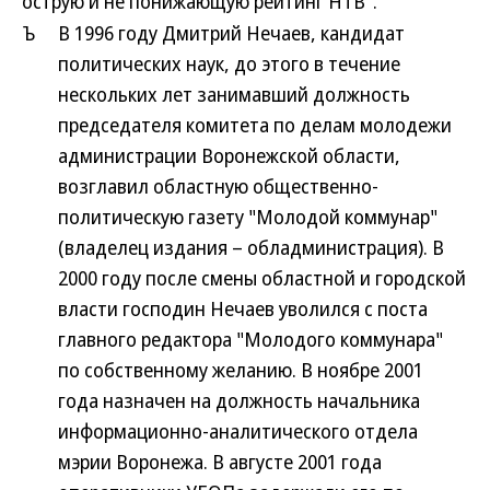
острую и не понижающую рейтинг НТВ".
Ъ
В 1996 году Дмитрий Нечаев, кандидат
политических наук, до этого в течение
нескольких лет занимавший должность
председателя комитета по делам молодежи
администрации Воронежской области,
возглавил областную общественно-
политическую газету "Молодой коммунар"
(владелец издания – обладминистрация). В
2000 году после смены областной и городской
власти господин Нечаев уволился с поста
главного редактора "Молодого коммунара"
по собственному желанию. В ноябре 2001
года назначен на должность начальника
информационно-аналитического отдела
мэрии Воронежа. В августе 2001 года