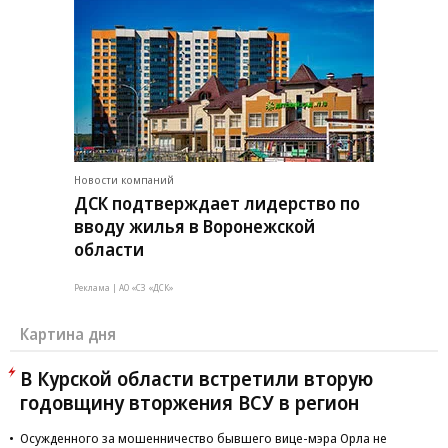
Новости компаний
ДСК подтверждает лидерство по
вводу жилья в Воронежской
области
Реклама | АО «СЗ «ДСК»
Картина дня
В Курской области встретили вторую
годовщину вторжения ВСУ в регион
Осужденного за мошенничество бывшего вице-мэра Орла не