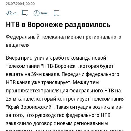
28.07.2004, 00:00
225
3 мин.
НТВ в Воронеже раздвоилось
Федеральный телеканал меняет регионального
вещателя
Вчера приступила к работе команда новой
телекомпании "НТВ-Воронеж", которая будет
вещать на 39-м канале. Передачи федерального
НТВ канал уже транслирует. Между тем
продолжается трансляция федерального НТВ на
25-м канале, который контролирует телекомпания
"Край Воронежский". Такая ситуация возникла из-
за того, что руководство федерального НТВ
заключило договор с новым региональным