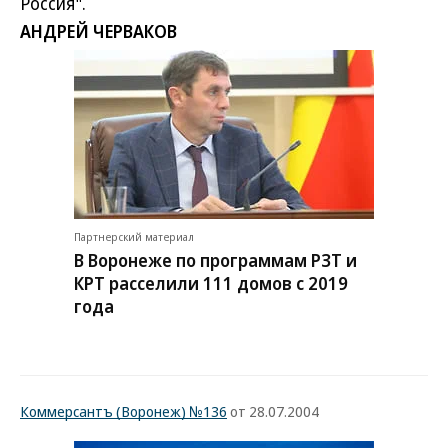
Россия".
АНДРЕЙ ЧЕРВАКОВ
Партнерский материал
В Воронеже по программам РЗТ и
КРТ расселили 111 домов с 2019
года
Коммерсантъ (Воронеж) №136
от 28.07.2004