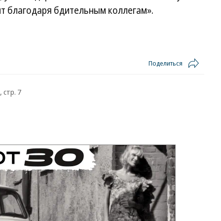
ит благодаря бдительным коллегам».
Поделиться
 стр. 7