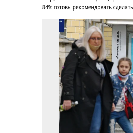
84% готовы рекомендовать сделать