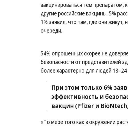
вакцинироваться тем препаратом, к
другие российские вакцины. 5% расс
1% заявил, что там, где они живут, 
очереди.
54% опрошенных скорее не доверяе
безопасности от представителей зд
более характерно для людей 18–24 
При этом только 6% заяв
эффективность и безопа
вакцин (Pfizer и BioNtech
«По мере того как в окружении раст