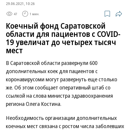
29.06.2021, 10:26
47
1 мин.
Коечный фонд Саратовской
области для пациентов с COVID-
19 увеличат до четырех тысяч
мест
В Саратовской области развернули 600
дополнительных коек для пациентов с
коронавирусоми могут развернуть еще столько
же. Об этом сообщает оперативный штаб со
ссылкой на слова министра здравоохранения
региона Олега Костина.
Необходимость организации дополнительных
коечных мест связана с ростом числа заболевших