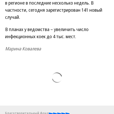
в регионе в последние несколько недель. В
частности, сегодня зарегистрирован 141 новый
случай.
В планах у ведомства – увеличить число
инфекционных коек до 4 тыс. мест.
Марина Ковалева
Благотворительный фонд