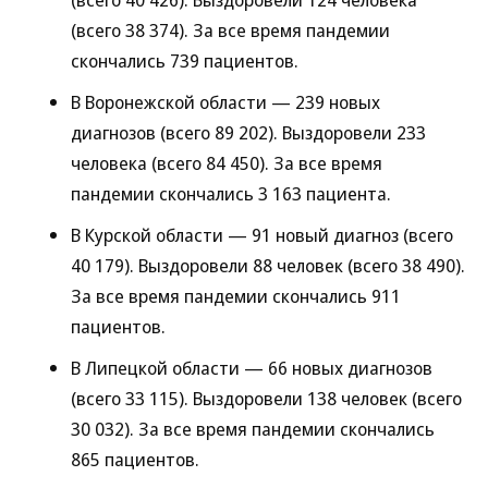
(всего 38 374). За все время пандемии
скончались 739 пациентов.
В Воронежской области — 239 новых
диагнозов (всего 89 202). Выздоровели 233
человека (всего 84 450). За все время
пандемии скончались 3 163 пациента.
В Курской области — 91 новый диагноз (всего
40 179). Выздоровели 88 человек (всего 38 490).
За все время пандемии скончались 911
пациентов.
В Липецкой области — 66 новых диагнозов
(всего 33 115). Выздоровели 138 человек (всего
30 032). За все время пандемии скончались
865 пациентов.