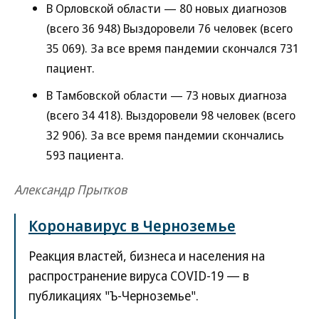
В Орловской области — 80 новых диагнозов
(всего 36 948) Выздоровели 76 человек (всего
35 069). За все время пандемии скончался 731
пациент.
В Тамбовской области — 73 новых диагноза
(всего 34 418). Выздоровели 98 человек (всего
32 906). За все время пандемии скончались
593 пациента.
Александр Прытков
Коронавирус в Черноземье
Реакция властей, бизнеса и населения на
распространение вируса COVID-19 — в
публикациях "Ъ-Черноземье".