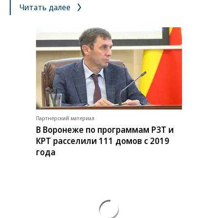
Читать далее
Партнерский материал
В Воронеже по программам РЗТ и
КРТ расселили 111 домов с 2019
года