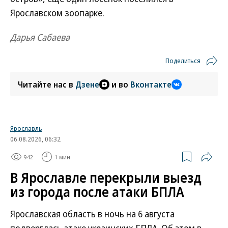
Ярославском зоопарке.
Дарья Сабаева
Поделиться
Читайте нас в
Дзене
и во
Вконтакте
Ярославль
06.08.2026, 06:32
942
1 мин.
В Ярославле перекрыли выезд
из города после атаки БПЛА
Ярославская область в ночь на 6 августа