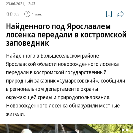
23.06.2021, 12:43
355
1 мин.
Найденного под Ярославлем
лосенка передали в костромской
заповедник
Найденного в Большесельском районе
Ярославской области новорожденного лосенка
передали в костромской государственный
природный заказник «Сумароковский», сообщили
в региональном департаменте охраны
окружающей среды и природопользования.
Новорожденного лосенка обнаружили местные
жители.