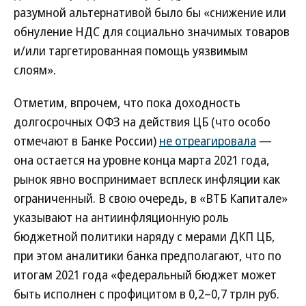
разумной альтернативой было бы «снижение или
обнуление НДС для социально значимых товаров
и/или таргетированная помощь уязвимым
слоям».
Отметим, впрочем, что пока доходность
долгосрочных ОФЗ на действия ЦБ (что особо
отмечают в Банке России)
не отреагировала
—
она остается на уровне конца марта 2021 года,
рынок явно воспринимает всплеск инфляции как
ограниченный. В свою очередь, в «ВТБ Капитале»
указывают на антиинфляционную роль
бюджетной политики наряду с мерами ДКП ЦБ,
при этом аналитики банка предполагают, что по
итогам 2021 года «федеральный бюджет может
быть исполнен с профицитом в 0,2–0,7 трлн руб.