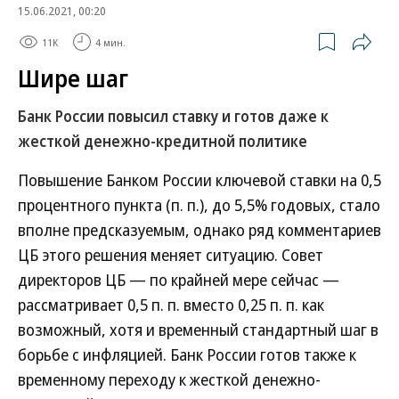
15.06.2021, 00:20
11K
4 мин.
Шире шаг
Банк России повысил ставку и готов даже к
жесткой денежно-кредитной политике
Повышение Банком России ключевой ставки на 0,5
процентного пункта (п. п.), до 5,5% годовых, стало
вполне предсказуемым, однако ряд комментариев
ЦБ этого решения меняет ситуацию. Совет
директоров ЦБ — по крайней мере сейчас —
рассматривает 0,5 п. п. вместо 0,25 п. п. как
возможный, хотя и временный стандартный шаг в
борьбе с инфляцией. Банк России готов также к
временному переходу к жесткой денежно-