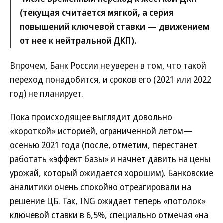
(текущая считается мягкой, а серия
повышений ключевой ставки — движением
от нее к нейтральной ДКП).
Впрочем, Банк России не уверен в том, что такой
переход понадобится, и сроков его (2021 или 2022
год) не планирует.
Пока происходящее выглядит довольно
«короткой» историей, ограниченной летом—
осенью 2021 года (после, отметим, перестанет
работать «эффект базы» и начнет давить на цены
урожай, который ожидается хорошим). Банковские
аналитики очень спокойно отреагировали на
решение ЦБ. Так, ING ожидает теперь «потолок»
ключевой ставки в 6,5%, специально отмечая «на