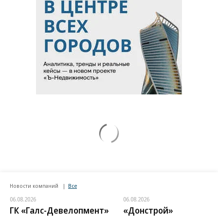
Новости компаний
Все
06.08.2026
06.08.2026
ГК «Галс-Девелопмент»
«Донстрой»