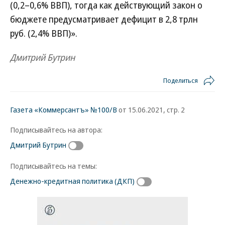
(0,2–0,6% ВВП), тогда как действующий закон о
бюджете предусматривает дефицит в 2,8 трлн
руб. (2,4% ВВП)».
Дмитрий Бутрин
Поделиться
Газета «Коммерсантъ» №100/В
от 15.06.2021, стр. 2
Подписывайтесь на автора:
Дмитрий Бутрин
Подписывайтесь на темы:
Денежно-кредитная политика (ДКП)