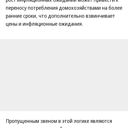
переносу потребления домохозяйствами на более
ранние сроки, что дополнительно взвинчивает
цены и инфляционные ожидания.
Пропущенным звеном в этой логике являются