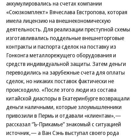
аккумулировались на счетах компании
«Союзкомплект» Вячеслава Евстропова, которая
имела лицензию на внешнекономическую
деятельность. Для реализации преступной схемы
изготавливались поддельные внешнеторговые
контракты и паспорта сделок на поставку из
Гонконга металлорежущего оборудования и
средств индивидуальной защиты. Затем деньги
переводились на зарубежные счета для оплаты
сделок, но никаких поставок фактически не
происходило. «После этого люди из состава
китайской диаспоры в Екатеринбурге возвращали
деньги наличными, которые злоумышленники
привозили в Пермь и отдавали «клиентам»,—
рассказал “Ъ-Прикамье” знакомый с ситуацией
источник,— а Ван Сэнь выступал своего рода