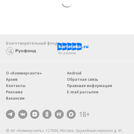
Благотворительный фонд
18+ реклама
О «Коммерсанте»
Android
Архив
Обратная связь
Контакты
Правовая информация
Реклама
E-mail рассылки
Вакансии
18+
© АО «Коммерсантъ». 127006, Москва, Оружейный переулок д. 41,