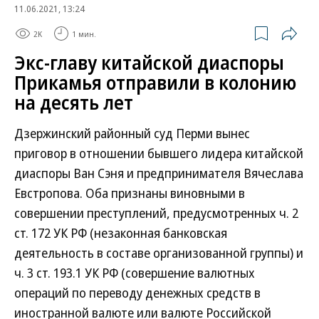
11.06.2021, 13:24
2K
1 мин.
Экс-главу китайской диаспоры
Прикамья отправили в колонию
на десять лет
Дзержинский районный суд Перми вынес
приговор в отношении бывшего лидера китайской
диаспоры Ван Сэня и предпринимателя Вячеслава
Евстропова. Оба признаны виновными в
совершении преступлений, предусмотренных ч. 2
ст. 172 УК РФ (незаконная банковская
деятельность в составе организованной группы) и
ч. 3 ст. 193.1 УК РФ (совершение валютных
операций по переводу денежных средств в
иностранной валюте или валюте Российской