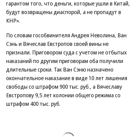
гарантом того, что деньги, которые ушли в Китай,
будут возвращены диаспорой, а не пропадут в
КНР».
По словам гособвинителя Андрея Неволина, Ван
Сэнь и Вячеслав Евстропов своей вины не
признали. Приговором суда с учетом не отбытых
наказаний по другим приговорам оба получили
длительные сроки. Так Ван Сэню назначено
окончательное наказание в виде 10 лет лишения
свободы со штрафом 900 тыс. руб., а Вячеславу
Евстропову 9,5 лет колонии общего режима со
штрафом 400 тыс. руб.