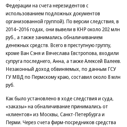
Федерации на счета нерезидентов с
использованием подложных документов
организованной группой). По версии следствия, в
2014–2016 годах, они вывели в КНР около 202 млн
руб., а также занимались обналичиванием
денежных средств. Всего в преступную группу,
кроме Ван Сэня и Вячеслава Евстропова, входили
супруга последнего, Анна, а также Алексей Валеев.
Незаконный доход обвиняемых, по данным ГСУ
ГУ МВД по Пермскому краю, составил около 8 млн
руб.
Как было установлено в ходе следствия и суда,
«заказы» на обналичивание принимались от
«клиентов» из Москвы, Санкт-Петербурга и
Перми. Через счета фирм-посредников средства