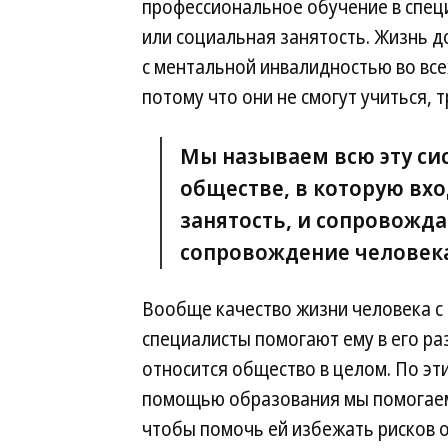
профессиональное обучение в спец
или социальная занятость. Жизнь 
с ментальной инвалидностью во все
потому что они не смогут учиться,
Мы называем всю эту с
обществе, в которую вх
занятость, и сопровожда
сопровождение человека
Вообще качество жизни человека с 
специалисты помогают ему в его разв
относится общество в целом. По эт
помощью образования мы помогаем
чтобы помочь ей избежать рисков о