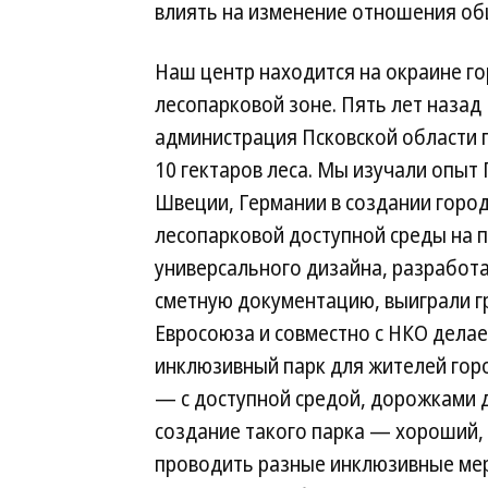
влиять на изменение отношения об
Наш центр находится на окраине го
лесопарковой зоне. Пять лет назад
администрация Псковской области 
10 гектаров леса. Мы изучали опыт
Швеции, Германии в создании город
лесопарковой доступной среды на 
универсального дизайна, разработ
сметную документацию, выиграли г
Евросоюза и совместно с НКО делае
инклюзивный парк для жителей горо
— с доступной средой, дорожками д
создание такого парка — хороший
проводить разные инклюзивные мер