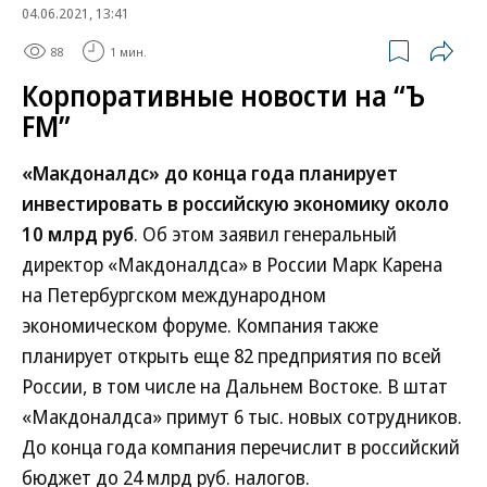
04.06.2021, 13:41
88
1 мин.
Корпоративные новости на “Ъ
FM”
«Макдоналдс» до конца года планирует
инвестировать в российскую экономику около
10 млрд руб
. Об этом заявил генеральный
директор «Макдоналдса» в России Марк Карена
на Петербургском международном
экономическом форуме. Компания также
планирует открыть еще 82 предприятия по всей
России, в том числе на Дальнем Востоке. В штат
«Макдоналдса» примут 6 тыс. новых сотрудников.
До конца года компания перечислит в российский
бюджет до 24 млрд руб. налогов.