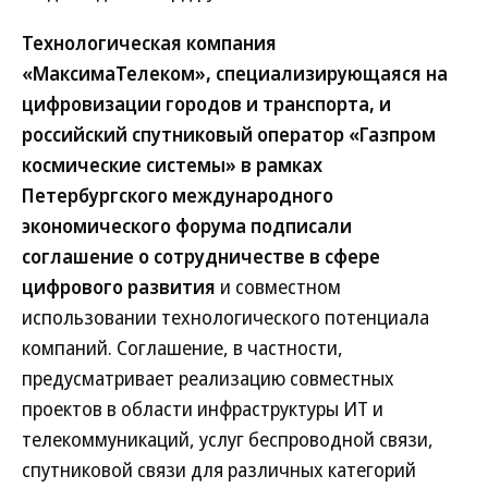
Технологическая компания
«МаксимаТелеком», специализирующаяся на
цифровизации городов и транспорта, и
российский спутниковый оператор «Газпром
космические системы» в рамках
Петербургского международного
экономического форума подписали
соглашение о сотрудничестве в сфере
цифрового развития
и совместном
использовании технологического потенциала
компаний. Соглашение, в частности,
предусматривает реализацию совместных
проектов в области инфраструктуры ИТ и
телекоммуникаций, услуг беспроводной связи,
спутниковой связи для различных категорий