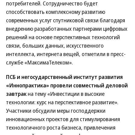
потребителей. Сотрудничество будет
способствовать комплексному развитию
современных услуг спутниковой связи благодаря
внедрению разработанных партнерами цифровых
решений на основе перспективных технологий
связи, больших данных, искусственного
интеллекта, интернета вещей, отметили в пресс-
службе «МаксимаТелеком».
ПСБ и негосударственный институт развития
«Иннопрактика» провели совместный деловой
завтрак
на тему «Инвестиции в высокие
технологии: курс на перспективное развитие».
Участники обсудили меры господдержки
инновационных проектов для стимулирования
технологичного роста бизнеса, привлечения