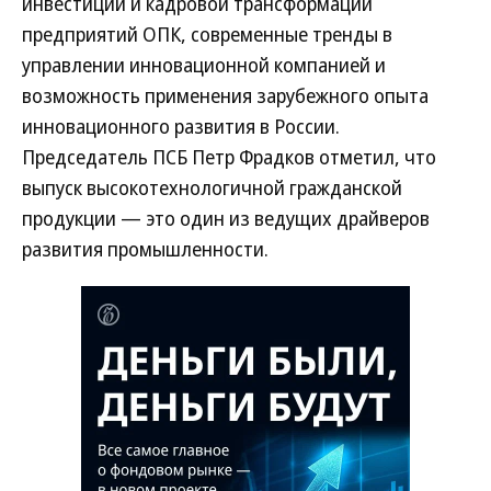
инвестиций и кадровой трансформации
предприятий ОПК, современные тренды в
управлении инновационной компанией и
возможность применения зарубежного опыта
инновационного развития в России.
Председатель ПСБ Петр Фрадков отметил, что
выпуск высокотехнологичной гражданской
продукции — это один из ведущих драйверов
развития промышленности.