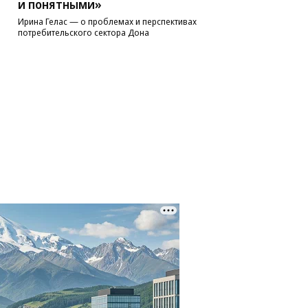
и понятными»
Ирина Гелас — о проблемах и перспективах
потребительского сектора Дона