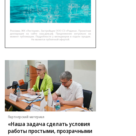
Партнерский материал
«Наша задача сделать условия
работы простыми, прозрачными