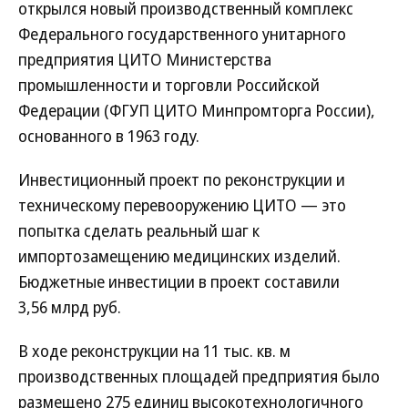
открылся новый производственный комплекс
Федерального государственного унитарного
предприятия ЦИТО Министерства
промышленности и торговли Российской
Федерации (ФГУП ЦИТО Минпромторга России),
основанного в 1963 году.
Инвестиционный проект по реконструкции и
техническому перевооружению ЦИТО — это
попытка сделать реальный шаг к
импортозамещению медицинских изделий.
Бюджетные инвестиции в проект составили
3,56 млрд руб.
В ходе реконструкции на 11 тыс. кв. м
производственных площадей предприятия было
размещено 275 единиц высокотехнологичного