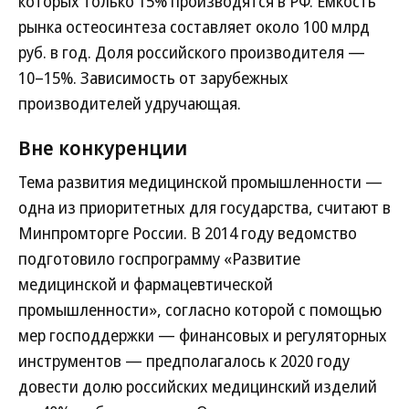
которых только 15% производятся в РФ. Емкость
рынка остеосинтеза составляет около 100 млрд
руб. в год. Доля российского производителя —
10–15%. Зависимость от зарубежных
производителей удручающая.
Вне конкуренции
Тема развития медицинской промышленности —
одна из приоритетных для государства, считают в
Минпромторге России. В 2014 году ведомство
подготовило госпрограмму «Развитие
медицинской и фармацевтической
промышленности», согласно которой с помощью
мер господдержки — финансовых и регуляторных
инструментов — предполагалось к 2020 году
довести долю российских медицинский изделий