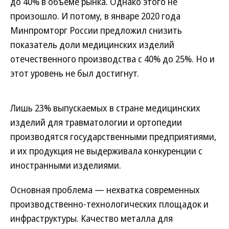
до 40% в объеме рынка. Однако этого не
произошло. И потому, в январе 2020 года
Минпромторг России предложил снизить
показатель доли медицинских изделий
отечественного производства с 40% до 25%. Но и
этот уровень не был достигнут.
Лишь 23% выпускаемых в стране медицинских
изделий для травматологии и ортопедии
производятся государственными предприятиями,
и их продукция не выдерживала конкуренции с
иностранными изделиями.
Основная проблема — нехватка современных
производственно-технологических площадок и
инфраструктуры. Качество металла для