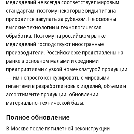
медизделий не всегда соответствует мировым
стандартам, поэтому некоторые виды титана
приходится закупать за рубежом. Не освоены
высокие технологии и технологическая
обработка. Поэтому на российском рынке
медизделий господствуют иностранные
производители. Российские же представлены на
рынке в основном малыми и средними
предприятиями с узкой номенклатурой продукции
— им непросто конкурировать с мировыми
гигантами в разработке новых изделий, объеме и
ассортименте продукции, обновлении
материально-технической базы.
Полное обновление
В Москве после пятилетней реконструкции