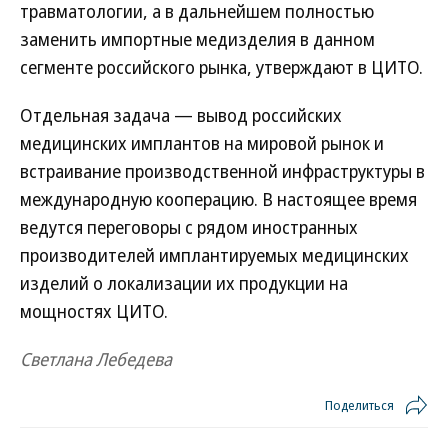
травматологии, а в дальнейшем полностью
заменить импортные медизделия в данном
сегменте российского рынка, утверждают в ЦИТО.
Отдельная задача — вывод российских
медицинских имплантов на мировой рынок и
встраивание производственной инфраструктуры в
международную кооперацию. В настоящее время
ведутся переговоры с рядом иностранных
производителей имплантируемых медицинских
изделий о локализации их продукции на
мощностях ЦИТО.
Светлана Лебедева
Поделиться