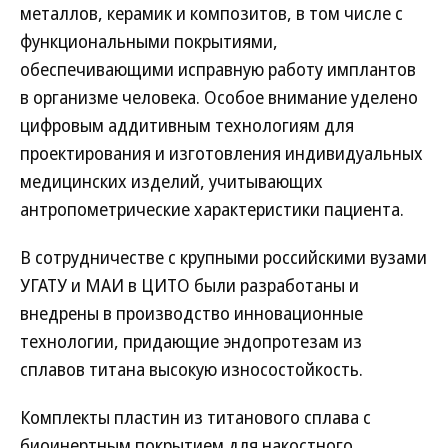
металлов, керамик и композитов, в том числе с
функциональными покрытиями,
обеспечивающими исправную работу имплантов
в организме человека. Особое внимание уделено
цифровым аддитивным технологиям для
проектирования и изготовления индивидуальных
медицинских изделий, учитывающих
антропометрические характеристики пациента.
В сотрудничестве с крупными российскими вузами
УГАТУ и МАИ в ЦИТО были разработаны и
внедрены в производство инновационные
технологии, придающие эндопротезам из
сплавов титана высокую износостойкость.
Комплекты пластин из титанового сплава с
биоинертным покрытием для накостного