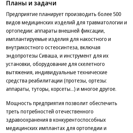
Планы и задачи
Предприятие планирует производить более 500
видов медицинских изделий для травматологии и
ортопедии: аппараты внешней фиксации,
имплантируемые изделия для накостного и
внутрикостного остеосинтеза, включая
эндопротезы Сиваша, и инструмент для их
установки, оборудование для скелетного
вытяжения, индивидуальные технические
средства реабилитации (протезы, ортезы:
аппараты, туторы, корсеты...) и многое другое.
Мощность предприятия позволит обеспечить
треть потребностей отечественного
здравоохранения в конкурентоспособных
медицинских имплантах для ортопедии и