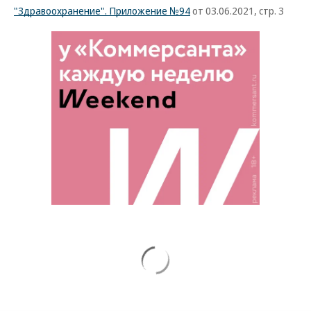
"Здравоохранение". Приложение №94
от 03.06.2021, стр. 3