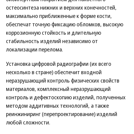
остеосинтеза нижних и верхних конечностей,
максимально приближенные к форме кости,
обеспечат точную фиксацию обломков, высокую
коррозионную стойкость и длительную
стабильность изделий независимо от
локализации перелома.
Установка цифровой радиографии (их всего
несколько в стране) обеспечит входной
неразрушающий контроль физических свойств
материалов, комплексный неразрушающий
контроль и дефектоскопию изделий, полученных
методом аддитивных технологий, а также
реинжиниринг (перепроектирование) изделий
любой сложности.