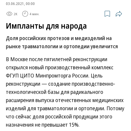
03.06.2021, 00:00
2K
4 мин.
Импланты для народа
Доля российских протезов и медизделий на
рынке травматологии и ортопедии увеличится
В Москве после пятилетней реконструкции
открылся новый производственный комплекс
ФГУП ЦИТО Минпромторга России. Цель
реконструкции — создание производственно-
технологической базы для радикального
расширения выпуска отечественных медицинских
изделий для травматологии и ортопедии. Потому
что сейчас доля российской продукции этого
назначения не превышает 15%.