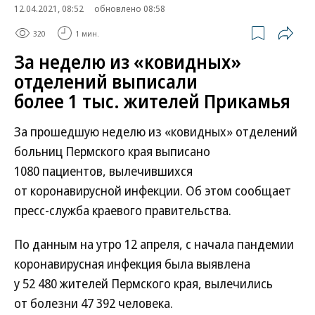
12.04.2021, 08:52
обновлено 08:58
320
1 мин.
За неделю из «ковидных»
отделений выписали
более 1 тыс. жителей Прикамья
За прошедшую неделю из «ковидных» отделений
больниц Пермского края выписано
1080 пациентов, вылечившихся
от коронавирусной инфекции. Об этом сообщает
пресс-служба краевого правительства.
По данным на утро 12 апреля, с начала пандемии
коронавирусная инфекция была выявлена
у 52 480 жителей Пермского края, вылечились
от болезни 47 392 человека.