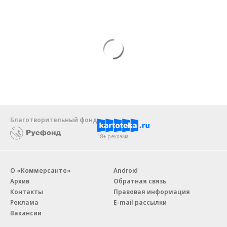
Благотворительный фонд
18+ реклама
О «Коммерсанте»
Android
Архив
Обратная связь
Контакты
Правовая информация
Реклама
E-mail рассылки
Вакансии