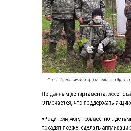
Фото: Пресс-служба правительства Яросла
По данным департамента, лесопосад
Отмечается, что поддержать акцию
«Родители могут совместно с детьм
посадят позже, сделать аппликацию