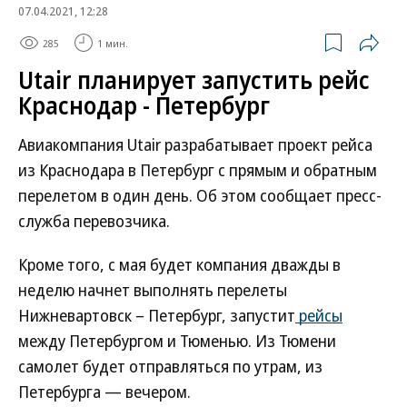
07.04.2021, 12:28
285
1 мин.
Utair планирует запустить рейс
Краснодар - Петербург
Авиакомпания Utair разрабатывает проект рейса
из Краснодара в Петербург с прямым и обратным
перелетом в один день. Об этом сообщает пресс-
служба перевозчика.
Кроме того, с мая будет компания дважды в
неделю начнет выполнять перелеты
Нижневартовск – Петербург, запустит
рейсы
между Петербургом и Тюменью. Из Тюмени
самолет будет отправляться по утрам, из
Петербурга — вечером.