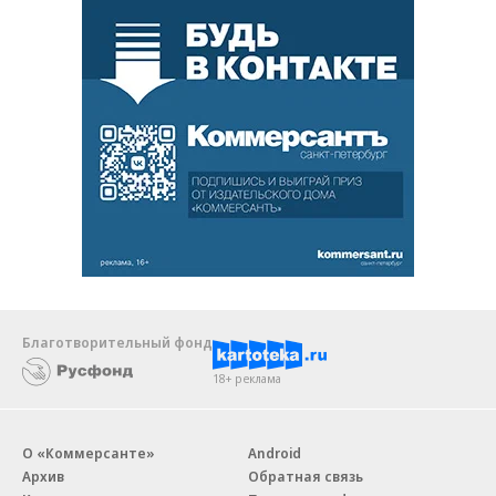
Благотворительный фонд
18+ реклама
О «Коммерсанте»
Android
Архив
Обратная связь