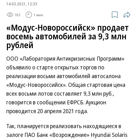
14.03.2021, 12:33
703
1 мин.
«Модус-Новороссийск» продает
восемь автомобилей за 9,3 млн
рублей
ООО «Лаборатория Антикризисных Программ»
объявило о старте открытых торгов по
реализации восьми автомобилей автосалона
«Модус-Новороссийск». Общая стартовая цена
всех восьми лотов составляет 9,3 млн руб.,
говорится в сообщении ЕФРСБ. Аукцион
проводится 20 апреля 2021 года.
Так, планируется реализовать находящиеся в
залоге ПАО Банк «Возрождение» Hyundai Solaris