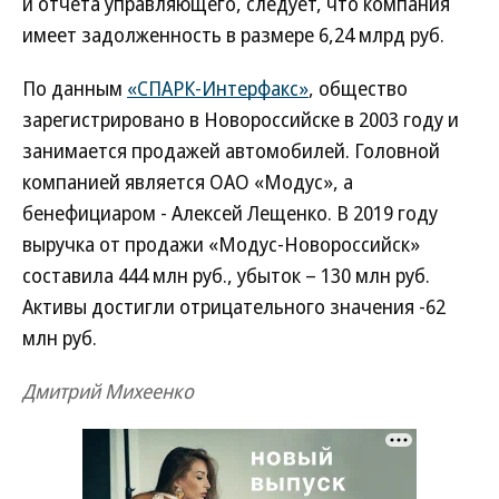
и отчета управляющего, следует, что компания
имеет задолженность в размере 6,24 млрд руб.
По данным
«СПАРК-Интерфакс»
, общество
зарегистрировано в Новороссийске в 2003 году и
занимается продажей автомобилей. Головной
компанией является ОАО «Модус», а
бенефициаром - Алексей Лещенко. В 2019 году
выручка от продажи «Модус-Новороссийск»
составила 444 млн руб., убыток – 130 млн руб.
Активы достигли отрицательного значения -62
млн руб.
Дмитрий Михеенко