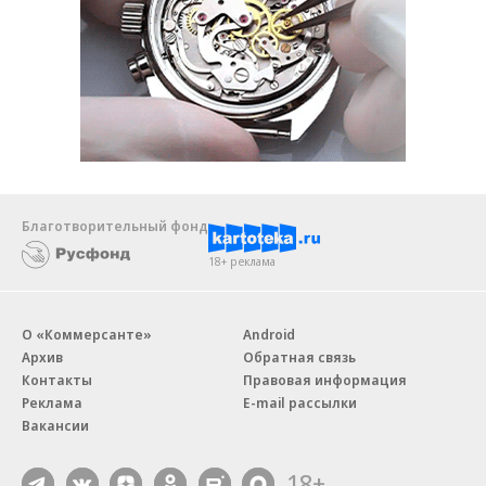
Благотворительный фонд
18+ реклама
О «Коммерсанте»
Android
Архив
Обратная связь
Контакты
Правовая информация
Реклама
E-mail рассылки
Вакансии
18+