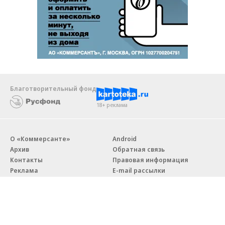
Благотворительный фонд
18+ реклама
О «Коммерсанте»
Android
Архив
Обратная связь
Контакты
Правовая информация
Реклама
E-mail рассылки
Вакансии
18+