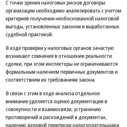
С точки зрения налоговых рисков договоры
организации необходимо анализировать с учетом
критериев получения необоснованной налоговой
выгоды, установленных законом и выработанных
судебной практикой.
В ходе проверки у налоговых органов зачастую
возникают сомнения в отношении реальности
сделки, при этом инспекторы не ограничиваются
формальным наличием первичных документов и
соответствием их требованиям закона.
В связи с этим в ходе анализа отдельное
внимание уделяется оценке документации в
совокупности и взаимосвязи, устранению
противоречий и расхождений в документах,
наличию деловой переписки налогоплательщика