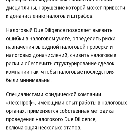
дисциплины, нарушение которой может привести
к доначислению налогов и штрафов.
Налоговый Due Diligence позволяет выявить
ошибки в налоговом учете, определить риски
назначения выездной налоговой проверки и
налоговых доначислений, снизить налоговые
риски и обеспечить структурирование сделок
компании так, чтобы налоговые последствия
были минимальны.
Специалистами юридической компании
«ЛексПроф», имеющими опыт работы в налоговых
органах, применяется собственная методика
проведения налогового Due Diligence,
включающая несколько этапов.