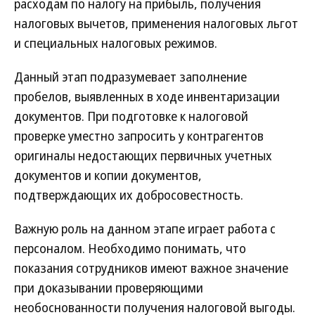
расходам по налогу на прибыль, получения
налоговых вычетов, применения налоговых льгот
и специальных налоговых режимов.
Данный этап подразумевает заполнение
пробелов, выявленных в ходе инвентаризации
документов. При подготовке к налоговой
проверке уместно запросить у контрагентов
оригиналы недостающих первичных учетных
документов и копии документов,
подтверждающих их добросовестность.
Важную роль на данном этапе играет работа с
персоналом. Необходимо понимать, что
показания сотрудников имеют важное значение
при доказывании проверяющими
необоснованности получения налоговой выгоды.