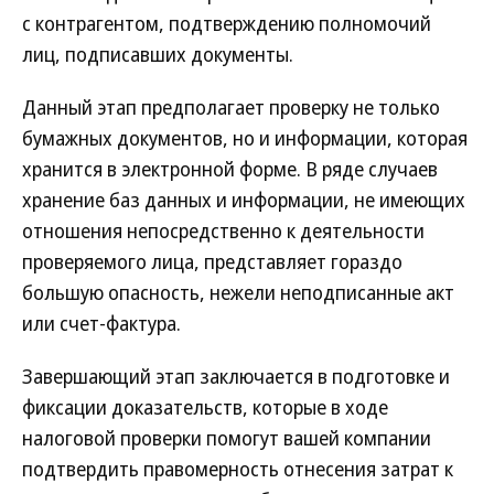
с контрагентом, подтверждению полномочий
лиц, подписавших документы.
Данный этап предполагает проверку не только
бумажных документов, но и информации, которая
хранится в электронной форме. В ряде случаев
хранение баз данных и информации, не имеющих
отношения непосредственно к деятельности
проверяемого лица, представляет гораздо
большую опасность, нежели неподписанные акт
или счет-фактура.
Завершающий этап заключается в подготовке и
фиксации доказательств, которые в ходе
налоговой проверки помогут вашей компании
подтвердить правомерность отнесения затрат к