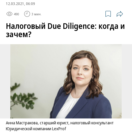
12.03.2021, 06:09
490
3 мин.
Налоговый Due Diligence: когда и
зачем?
Анна Мастракова, старший юрист, налоговый консультант
Юридической компании LexProf