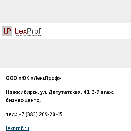
ООО «ЮК «ЛексПроф»
Новосибирск, ул. Депутатская, 48, 3-й этаж,
бизнес-центр,
тел.: +7 (383) 209-20-45
lexprof.ru