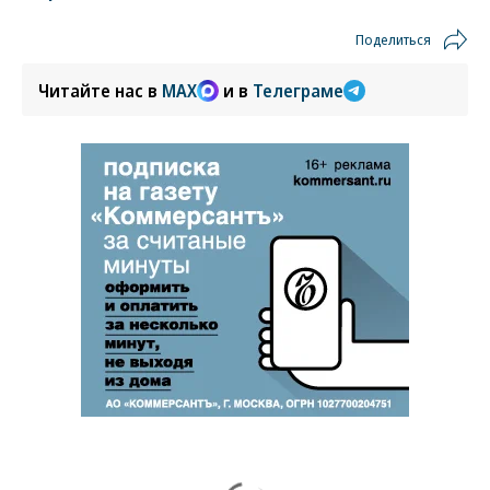
Поделиться
Читайте нас в
MAX
и в
Телеграме