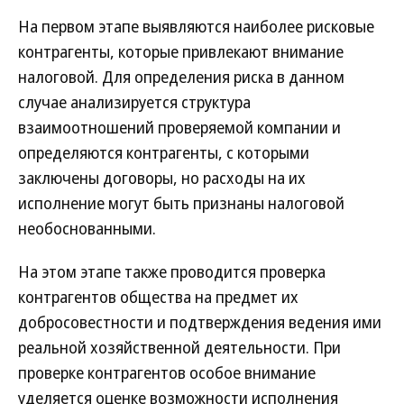
На первом этапе выявляются наиболее рисковые
контрагенты, которые привлекают внимание
налоговой. Для определения риска в данном
случае анализируется структура
взаимоотношений проверяемой компании и
определяются контрагенты, с которыми
заключены договоры, но расходы на их
исполнение могут быть признаны налоговой
необоснованными.
На этом этапе также проводится проверка
контрагентов общества на предмет их
добросовестности и подтверждения ведения ими
реальной хозяйственной деятельности. При
проверке контрагентов особое внимание
уделяется оценке возможности исполнения