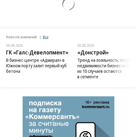
Новости компаний
Все
06.08.2026
06.08.2026
ГК «Галс-Девелопмент»
«Донстрой»
В бизнес-центре «Адмирал» в
Тренд на лояльность: покупат
Южном порту залит первый куб
недвижимости бизнес-класса в
бетона
из 10 случаев остаются
в сегменте