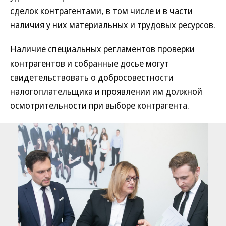
сделок контрагентами, в том числе и в части
наличия у них материальных и трудовых ресурсов.
Наличие специальных регламентов проверки
контрагентов и собранные досье могут
свидетельствовать о добросовестности
налогоплательщика и проявлении им должной
осмотрительности при выборе контрагента.