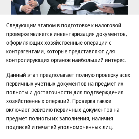
Следующим этапом в подготовке к налоговой
проверке является инвентаризация документов,
оформляющих хозяйственные операции с
контрагентами, которые представляют для
контролирующих органов наибольший интерес.
Данный этап предполагает полную проверку всех
первичных учетных документов на предмет их
полноты и достаточности для подтверждения
хозяйственных операций. Проверка также
включает ревизию первичных документов на
предмет полноты их заполнения, наличия
подписей и печатей уполномоченных лиц.