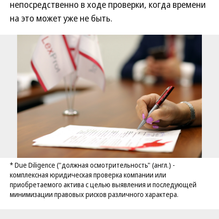
непосредственно в ходе проверки, когда времени
на это может уже не быть.
* Due Diligence ("должная осмотрительность" (англ.) -
комплексная юридическая проверка компании или
приобретаемого актива с целью выявления и последующей
минимизации правовых рисков различного характера.