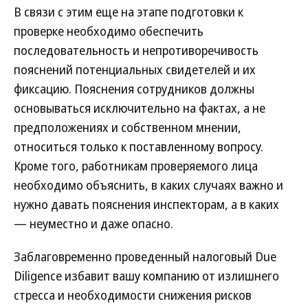
В связи с этим еще на этапе подготовки к
проверке необходимо обеспечить
последовательность и непротиворечивость
пояснений потенциальных свидетелей и их
фиксацию. Пояснения сотрудников должны
основываться исключительно на фактах, а не
предположениях и собственном мнении,
относиться только к поставленному вопросу.
Кроме того, работникам проверяемого лица
необходимо объяснить, в каких случаях важно и
нужно давать пояснения инспекторам, а в каких
— неуместно и даже опасно.
Заблаговременно проведенный налоговый Due
Diligence избавит вашу компанию от излишнего
стресса и необходимости снижения рисков