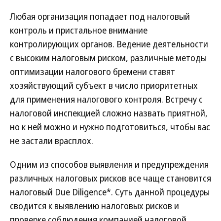
Любая организация попадает под налоговый
контроль и пристальное внимание
контролирующих органов. Ведение деятельности
с высоким налоговым риском, различные методы
оптимизации налогового бремени ставят
хозяйствующий субъект в число приоритетных
для применения налогового контроля. Встречу с
налоговой инспекцией сложно назвать приятной,
но к ней можно и нужно подготовиться, чтобы вас
не застали врасплох.
Одним из способов выявления и предупреждения
различных налоговых рисков все чаще становится
налоговый Due Diligence*. Суть данной процедуры
сводится к выявлению налоговых рисков и
проверке соблюдения компанией налоговой