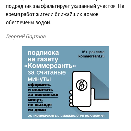
подрядчик заасфальтирует указанный участок. На
время работ жители ближайших домов
обеспечены водой.
Георгий Портнов