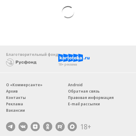
Благотворительный фонд
18+ реклама
О «Коммерсанте»
Android
Архив
Обратная связь
Контакты
Правовая информация
Реклама
E-mail рассылки
Вакансии
18+