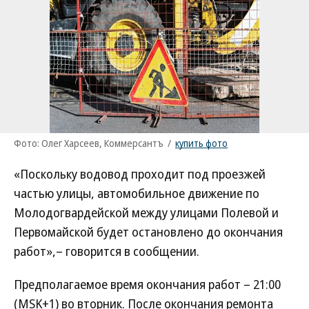
Фото: Олег Харсеев, Коммерсантъ
/
купить фото
«Поскольку водовод проходит под проезжей
частью улицы, автомобильное движение по
Молодогвардейской между улицами Полевой и
Первомайской будет остановлено до окончания
работ»,– говорится в сообщении.
Предполагаемое время окончания работ – 21:00
(MSK+1) во вторник. После окончания ремонта