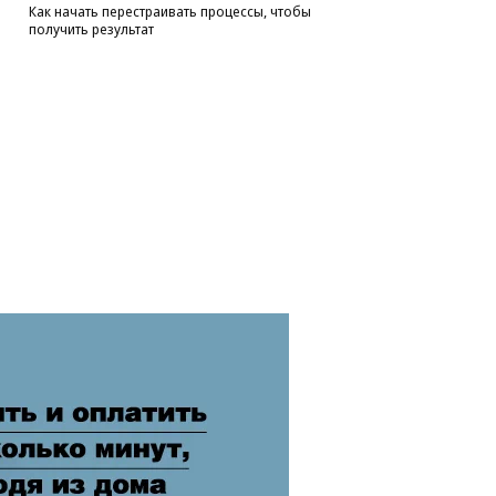
Как начать перестраивать процессы, чтобы
получить результат