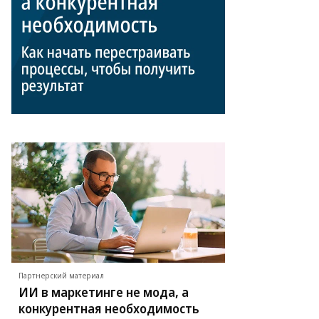
Партнерский материал
ИИ в маркетинге не мода, а
конкурентная необходимость