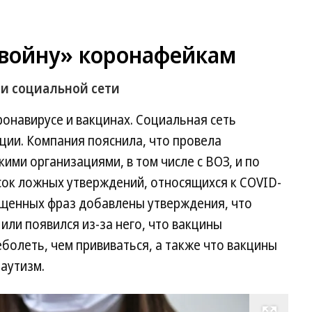
«войну» коронафейкам
и социальной сети
ронавирусе и вакцинах. Социальная сеть
ции. Компания пояснила, что провела
ими организациями, в том числе с ВОЗ, и по
сок ложных утверждений, относящихся к COVID-
рещенных фраз добавлены утверждения, что
или появился из-за него, что вакцины
болеть, чем прививаться, а также что вакцины
 аутизм.