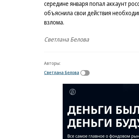
середине января попал аккаунт рос
объяснила свои действия необходи
взлома.
Светлана Белова
Авторы:
Светлана Белова