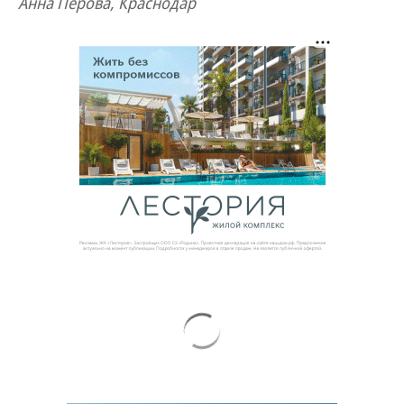
Анна Перова, Краснодар