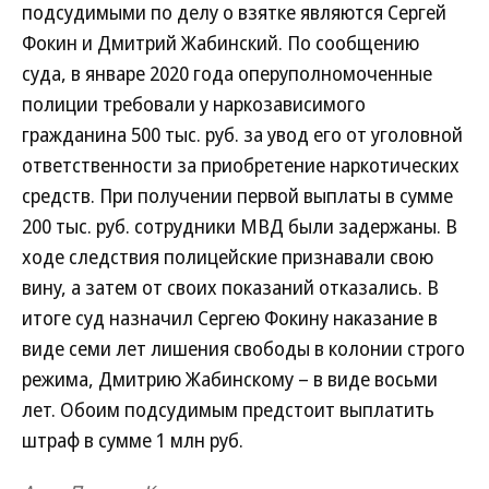
подсудимыми по делу о взятке являются Сергей
Фокин и Дмитрий Жабинский. По сообщению
суда, в январе 2020 года оперуполномоченные
полиции требовали у наркозависимого
гражданина 500 тыс. руб. за увод его от уголовной
ответственности за приобретение наркотических
средств. При получении первой выплаты в сумме
200 тыс. руб. сотрудники МВД были задержаны. В
ходе следствия полицейские признавали свою
вину, а затем от своих показаний отказались. В
итоге суд назначил Сергею Фокину наказание в
виде семи лет лишения свободы в колонии строго
режима, Дмитрию Жабинскому – в виде восьми
лет. Обоим подсудимым предстоит выплатить
штраф в сумме 1 млн руб.