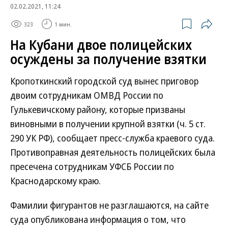
02.02.2021, 11:24
323
1 мин.
На Кубани двое полицейских
осуждены за получение взятки
Кропоткинский городской суд вынес приговор
двоим сотрудникам ОМВД России по
Гулькевичскому району, которые призваны
виновными в получении крупной взятки (ч. 5 ст.
290 УК РФ), сообщает пресс-служба краевого суда.
Противоправная деятельность полицейских была
пресечена сотрудникам УФСБ России по
Краснодарскому краю.
Фамилии фигурантов не разглашаются, на сайте
суда опубликована информация о том, что