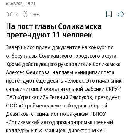
01.02.2021, 15:26
2K
1 мин.
На пост главы Соликамска
претендуют 11 человек
Завершился прием документов на конкурс по
отбору главы Соликамского городского округа.
Кроме действующего руководителя Соликамска
Алексея Федотова, на главы муниципалитета
претендуют еще десять человек. Это начальник
сильвинитовой обогатительной фабрики СКРУ-1
ПАО «Уралкалий» Евгений Самоуков, президент
ООО «Стройменеджмент Холдинг» Сергей
Девятков, специалист по закупкам ГБПОУ
«Соликамский автодорожно-промышленный
колледж» Илья Мальцев, директор МКУП