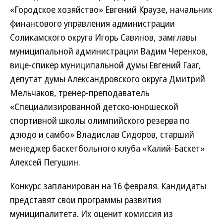
«Городское хозяйство» Евгений Краузе, начальник
финансового управления администрации
Соликамского округа Игорь Савинов, замглавы
муниципальной администрации Вадим Черенков,
вице-спикер муниципальной думы Евгений Гааг,
депутат думы Александровского округа Дмитрий
Мельчаков, тренер-преподаватель
«Специализированной детско-юношеской
спортивной школы олимпийского резерва по
дзюдо и самбо» Владислав Сидоров, старший
менеджер баскетбольного клуба «Калий-Баскет»
Алексей Пегушин.
Конкурс запланирован на 16 февраля. Кандидаты
представят свои программы развития
муниципалитета. Их оценит комиссия из