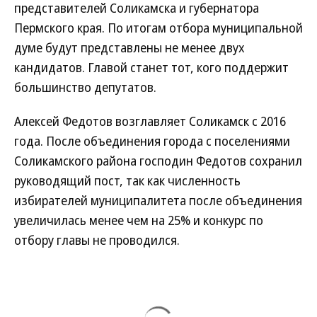
представителей Соликамска и губернатора
Пермского края. По итогам отбора муниципальной
думе будут представлены не менее двух
кандидатов. Главой станет тот, кого поддержит
большинство депутатов.
Алексей Федотов возглавляет Соликамск с 2016
года. После объединения города с поселениями
Соликамского района господин Федотов сохранил
руководящий пост, так как численность
избирателей муниципалитета после объединения
увеличилась менее чем на 25% и конкурс по
отбору главы не проводился.