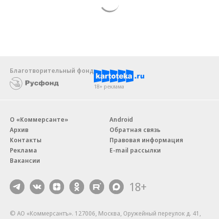
Благотворительный фонд
18+ реклама
О «Коммерсанте»
Android
Архив
Обратная связь
Контакты
Правовая информация
Реклама
E-mail рассылки
Вакансии
18+
© АО «Коммерсантъ». 127006, Москва, Оружейный переулок д. 41,