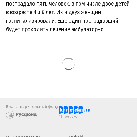
пострадало пять человек, в том числе двое детей
в возрасте 4 и 6 лет. Их и двух женщин
госпитализировали. Еще один пострадавший
будет проходить лечение амбулаторно.
Благотворительный фонд
18+ реклама