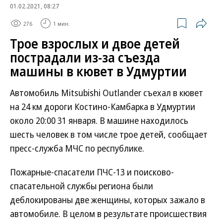
01.02.2021, 08:27
276
1 мин.
Трое взрослых и двое детей
пострадали из-за съезда
машины в кювет в Удмуртии
Автомобиль Mitsubishi Outlander съехал в кювет
на 24 км дороги Костино-Камбарка в Удмуртии
около 20:00 31 января. В машине находилось
шесть человек в том числе трое детей, сообщает
пресс-служба МЧС по республике.
Пожарные-спасатели ПЧС-13 и поисково-
спасательной службы региона были
деблокированы две женщины, которых зажало в
автомобиле. В целом в результате происшествия