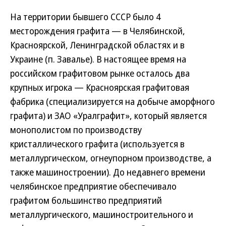
На территории бывшего СССР было 4
месторождения графита — в Челябинской,
Красноярской, Ленинградской областях и в
Украине (п. Завалье). В настоящее время на
российском графитовом рынке осталось два
крупных игрока — Красноярская графитовая
фабрика (специализируется на добыче аморфного
графита) и ЗАО «Уралграфит», который является
монополистом по производству
кристаллического графита (используется в
металлургическом, огнеупорном производстве, а
также машиностроении). До недавнего времени
челябинское предприятие обеспечивало
графитом большинство предприятий
металлургического, машиностроительного и