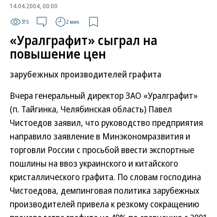
14.04.2004, 00:00
315
2 мин.
«Уралграфит» сыграл на
повышение цен
зарубежных производителей графита
Вчера генеральный директор ЗАО «Уралграфит»
(п. Тайгинка, Челябинская область) Павел
Чистоедов заявил, что руководство предприятия
направило заявление в Минэкономразвития и
торговли России с просьбой ввести экспортные
пошлины на ввоз украинского и китайского
кристаллического графита. По словам господина
Чистоедова, демпинговая политика зарубежных
производителей привела к резкому сокращению