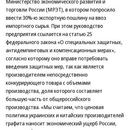
Министерство экономического развития и
торговли России (МРЭТ), в котором попросило
ввести 30%-ю экспортную пошлину на ввоз
импортного сырья. При этом руководство
предприятия ссылается на статью 25
федерального закона «О специальных защитных,
антидемпинговых и компенсационных мерах»,
согласно которому оно вправе потребовать
введения защитных мер, так как является
производителем непосредственно
конкурирующего товара с объемами
производства, доля которого составляет
большую часть от общероссийского
производства. «Мы считаем, что ценовая
политика украинских и китайских производителей
графита наносит экономический ущерб России,