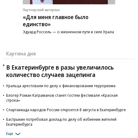
Партнерский материал
«Для меня главное было
единство»
Эдуард Россель — о жизненном пути и силе Урала
Картина дня
В Екатеринбурге в разы увеличилось
количество случаев зацепинга
Уральца арестовали по делу о финансировании терроризма
Блогер Роман Каграманов станет гостем фестиваля «Красная
строка»
Спартакиада народов России откроется 8 августа в Екатеринбурге
Бастрыкин потребовал доклад по делу об избиении жителей
Екатеринбурга
Еще