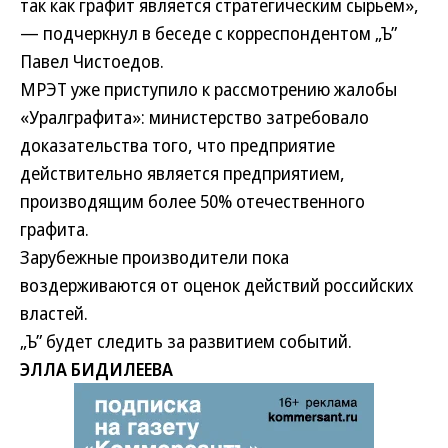
так как графит является стратегическим сырьем»,
— подчеркнул в беседе с корреспондентом „Ъ”
Павел Чистоедов.
МРЭТ уже приступило к рассмотрению жалобы
«Уралграфита»: министерство затребовало
доказательства того, что предприятие
действительно является предприятием,
производящим более 50% отечественного
графита.
Зарубежные производители пока
воздерживаются от оценок действий российских
властей.
„Ъ” будет следить за развитием событий.
ЭЛЛА БИДИЛЕЕВА