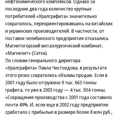
нефтехимического комплексов. Однако за
последние два года количество крупных
потребителей «Уралграфита» значительно
сократилось, переориентировавшись на китайских
и украинских производителей. В частности, от
поставок челябинского предприятия отказались
Магнитогорский металлургический комбинат,
«Магнезит» (Сатка).
По словам генерального директора
«Уралграфита» Павла Чистоедова, в результате
этого резко сократились объемы продаж. Если в
2001 году было отгружено 9 тыс. 663 тонны
графита, то уже в 2003 году — 4 тыс. 934 тонны.
«Сокращение производства с 2001 года составило
почти 49%. И, если еще в 2002 году предприятие
сработало с прибылью в размере более 8 млн руб.,