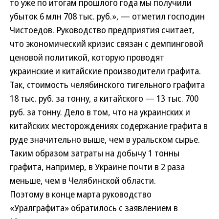
то уже по итогам прошлого года мы получили
убыток 6 млн 708 тыс. руб.», — отметил господин
Чистоедов. Руководство предприятия считает,
что экономический кризис связан с демпинговой
ценовой политикой, которую проводят
украинские и китайские производители графита.
Так, стоимость челябинского тигельного графита
18 тыс. руб. за тонну, а китайского — 13 тыс. 700
руб. за тонну. Дело в том, что на украинских и
китайских месторождениях содержание графита в
руде значительно выше, чем в уральском сырье.
Таким образом затраты на добычу 1 тонны
графита, например, в Украине почти в 2 раза
меньше, чем в Челябинской области.
Поэтому в конце марта руководство
«Уралграфита» обратилось с заявлением в