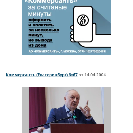
Коммерсантъ (Екатеринбург) №67
от 14.04.2004