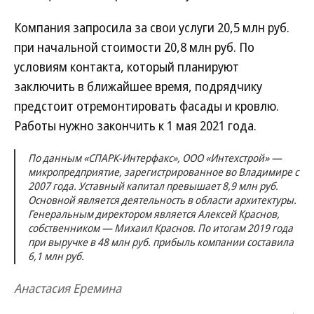
Компания запросила за свои услуги 20,5 млн руб.
при начальной стоимости 20,8 млн руб. По
условиям контакта, который планируют
заключить в ближайшее время, подрядчику
предстоит отремонтировать фасады и кровлю.
Работы нужно закончить к 1 мая 2021 года.
По данным «СПАРК-Интерфакс», ООО «Интехстрой» —
микропредприятие, зарегистрированное во Владимире с
2007 года. Уставный капитал превышает 8,9 млн руб.
Основной является деятельность в области архитектуры.
Генеральным директором является Алексей Краснов,
собственником — Михаил Краснов. По итогам 2019 года
при выручке в 48 млн руб. прибыль компании составила
6,1 млн руб.
Анастасия Еремина