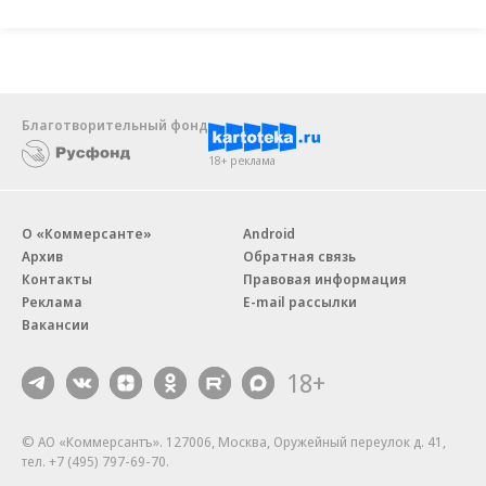
Благотворительный фонд
18+ реклама
О «Коммерсанте»
Android
Архив
Обратная связь
Контакты
Правовая информация
Реклама
E-mail рассылки
Вакансии
18+
© АО «Коммерсантъ». 127006, Москва, Оружейный переулок д. 41,
тел. +7 (495) 797-69-70.