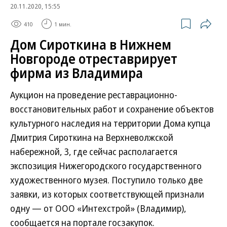
20.11.2020, 15:55
410
1 мин.
Дом Сироткина в Нижнем
Новгороде отреставрирует
фирма из Владимира
Аукцион на проведение реставрационно-
восстановительных работ и сохранение объектов
культурного наследия на территории Дома купца
Дмитрия Сироткина на Верхневолжской
набережной, 3, где сейчас располагается
экспозиция Нижегородского государственного
художественного музея. Поступило только две
заявки, из которых соответствующей признали
одну — от ООО «Интехстрой» (Владимир),
сообщается на портале госзакупок.