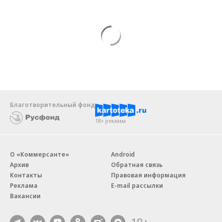
Благотворительный фонд
18+ реклама
О «Коммерсанте»
Android
Архив
Обратная связь
Контакты
Правовая информация
Реклама
E-mail рассылки
Вакансии