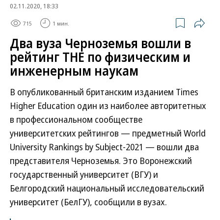
02.11.2020, 18:33
715
1 мин.
Два вуза Черноземья вошли в
рейтинг THE по физическим и
инженерным наукам
В опубликованный британским изданием Times
Higher Education один из наиболее авторитетных
в профессиональном сообществе
университетских рейтингов — предметный World
University Rankings by Subject-2021 — вошли два
представителя Черноземья. Это Воронежский
государственный университет (ВГУ) и
Белгородский национальный исследовательский
университет (БелГУ), сообщили в вузах.