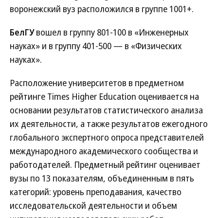
воронежский вуз расположился в группе 1001+.
БелГУ
вошел в группу 801-100 в «Инженерных
науках» и в группу 401-500 — в «Физических
науках».
Расположение университетов в предметном
рейтинге Times Higher Education оценивается на
основании результатов статистического анализа
их деятельности, а также результатов ежегодного
глобального экспертного опроса представителей
международного академического сообщества и
работодателей. Предметный рейтинг оценивает
вузы по 13 показателям, объединенным в пять
категорий: уровень преподавания, качество
исследовательской деятельности и объем