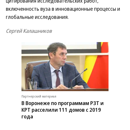
цитирования исследовательских работ,
включенность вуза в инновационные процессы и
глобальные исследования.
Сергей Калашников
Партнерский материал
В Воронеже по программам РЗТ и
КРТ расселили 111 домов с 2019
года