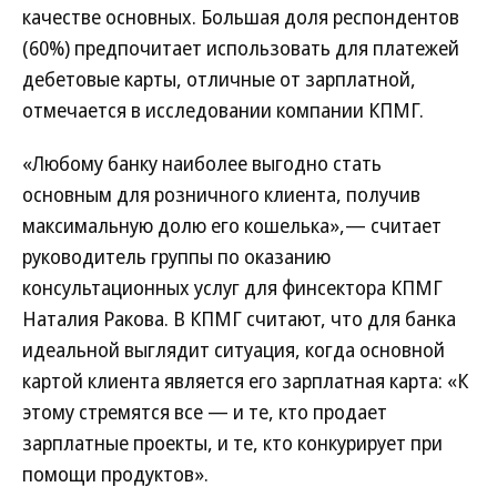
качестве основных. Большая доля респондентов
(60%) предпочитает использовать для платежей
дебетовые карты, отличные от зарплатной,
отмечается в исследовании компании КПМГ.
«Любому банку наиболее выгодно стать
основным для розничного клиента, получив
максимальную долю его кошелька»,— считает
руководитель группы по оказанию
консультационных услуг для финсектора КПМГ
Наталия Ракова. В КПМГ считают, что для банка
идеальной выглядит ситуация, когда основной
картой клиента является его зарплатная карта: «К
этому стремятся все — и те, кто продает
зарплатные проекты, и те, кто конкурирует при
помощи продуктов».