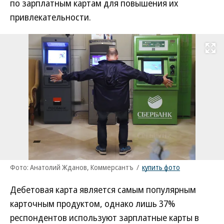
по зарплатным картам для повышения их
привлекательности.
Развернуть на
Фото: Анатолий Жданов, Коммерсантъ
/
купить фото
Дебетовая карта является самым популярным
карточным продуктом, однако лишь 37%
респондентов используют зарплатные карты в