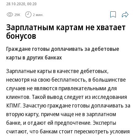
28.10.2020, 00:20
29K
2 мин.
Зарплатным картам не хватает
бонусов
Граждане готовы доплачивать за дебетовые
карты в других банках
Зарплатные карты в качестве дебетовых,
несмотря на свою бесплатность, в большинстве
случаев не являются привлекательными для
клиентов. Такой вывод следует из исследования
КПМГ. Зачастую граждане готовы доплачивать за
вторую карту, причем чаще не в зарплатном
банке, и отдают ей предпочтение. Эксперты
считают, что банкам стоит пересмотреть условия