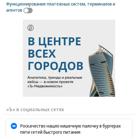
Функционирование платежных систем, терминалов и
агентов
«Ъ» в социальных сетях
Роскачество нашло кишечную палочку в бургерах
пяти сетей быстрого питания