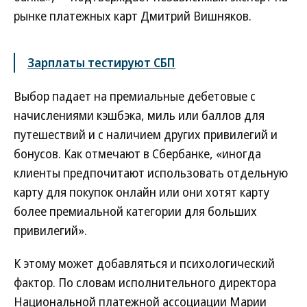
рынке платежных карт Дмитрий Вишняков.
Зарплаты тестируют СБП
Выбор падает на премиальные дебетовые с
начислениями кэшбэка, миль или баллов для
путешествий и с наличием других привилегий и
бонусов. Как отмечают в Сбербанке, «иногда
клиенты предпочитают использовать отдельную
карту для покупок онлайн или они хотят карту
более премиальной категории для больших
привилегий».
К этому может добавляться и психологический
фактор. По словам исполнительного директора
Национальной платежной ассоциации Марии