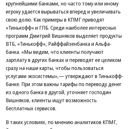
крупнейшими банками, но часто тому или иному
игроку удается вырываться вперед и увеличивать
свою долю. Как примеры в КПМГ приводят
«Тинькофф» и ГПБ. Среди наиболее интересных
программ Дмитрий Вишняков выделяет продукты
ВТБ, «Тинькофф», Райффайзенбанка и Альфа-
банка. «Мы видим, что клиенты получают
зарплату в других банках и переводят ее целиком
сразу на наши карты, чтобы пользоваться
услугами экосистемы»,— утверждают в Тинькофф-
банке. При этом важны тарифы по переводу денег
из одного банка в другой, уточняет господин
Вишняков, клиенты ищут возможность
бесплатных сервисов.
В таких условиях, по мнению аналитиков КПМГ,