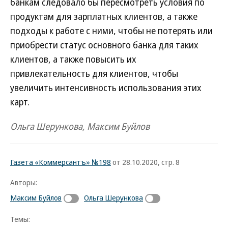
банкам следовало бы пересмотреть условия по
продуктам для зарплатных клиентов, а также
подходы к работе с ними, чтобы не потерять или
приобрести статус основного банка для таких
клиентов, а также повысить их
привлекательность для клиентов, чтобы
увеличить интенсивность использования этих
карт.
Ольга Шерункова, Максим Буйлов
Газета «Коммерсантъ» №198
от 28.10.2020, стр. 8
Авторы:
Максим Буйлов
Ольга Шерункова
Темы: