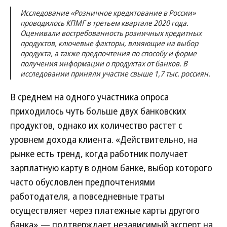
Исследование «Розничное кредитование в России»
проводилось КПМГ в третьем квартале 2020 года.
Оценивали востребованность розничных кредитных
продуктов, ключевые факторы, влияющие на выбор
продукта, а также предпочтения по способу и форме
получения информации о продуктах от банков. В
исследовании приняли участие свыше 1,7 тыс. россиян.
В среднем на одного участника опроса
приходилось чуть больше двух банковских
продуктов, однако их количество растет с
уровнем дохода клиента. «Действительно, на
рынке есть тренд, когда работник получает
зарплатную карту в одном банке, выбор которого
часто обусловлен предпочтениями
работодателя, а повседневные траты
осуществляет через платежные карты другого
банка»,— подтверждает независимый эксперт на