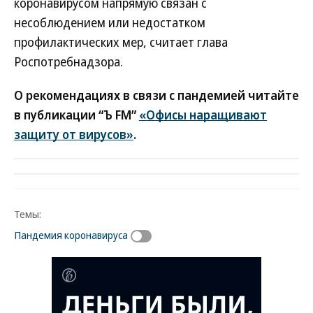
коронавирусом напрямую связан с
несоблюдением или недостатком
профилактических мер, считает глава
Роспотребнадзора.
О рекомендациях в связи с пандемией читайте
в публикации “Ъ FM”
«Офисы наращивают
защиту от вирусов»
.
Темы:
Пандемия коронавируса