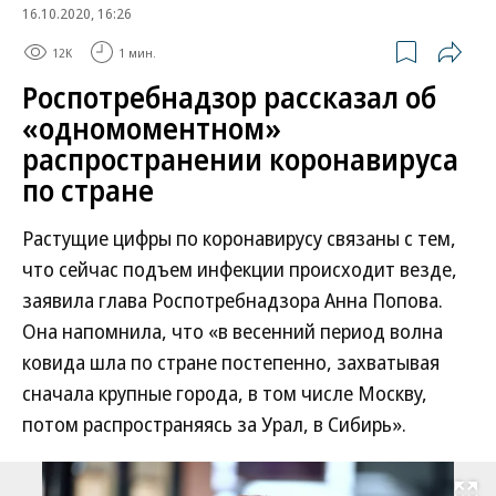
16.10.2020, 16:26
12K
1 мин.
Роспотребнадзор рассказал об
«одномоментном»
распространении коронавируса
по стране
Растущие цифры по коронавирусу связаны с тем,
что сейчас подъем инфекции происходит везде,
заявила глава Роспотребнадзора Анна Попова.
Она напомнила, что «в весенний период волна
ковида шла по стране постепенно, захватывая
сначала крупные города, в том числе Москву,
потом распространяясь за Урал, в Сибирь».