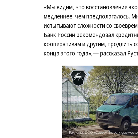
«Мы видим, что восстановление эко
медленнее, чем предполагалось. М
испытывают сложности со своеврем
Банк России рекомендовал кредитн
кооперативам и другим, продлить 
конца этого года»,— рассказал Рус