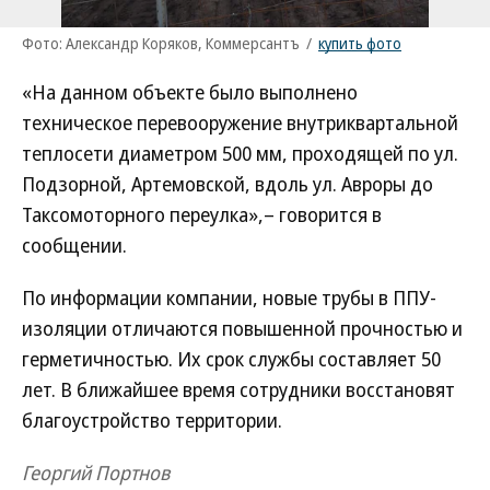
Фото: Александр Коряков, Коммерсантъ
/
купить фото
«На данном объекте было выполнено
техническое перевооружение внутриквартальной
теплосети диаметром 500 мм, проходящей по ул.
Подзорной, Артемовской, вдоль ул. Авроры до
Таксомоторного переулка»,– говорится в
сообщении.
По информации компании, новые трубы в ППУ-
изоляции отличаются повышенной прочностью и
герметичностью. Их срок службы составляет 50
лет. В ближайшее время сотрудники восстановят
благоустройство территории.
Георгий Портнов