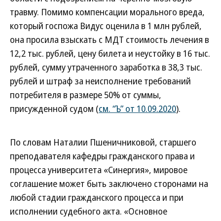
травму. Помимо компенсации морального вреда,
который госпожа Видус оценила в 1 млн рублей,
она просила взыскать с МДТ стоимость лечения в
12,2 тыс. рублей, цену билета и неустойку в 16 тыс.
рублей, сумму утраченного заработка в 38,3 тыс.
рублей и штраф за неисполнение требований
потребителя в размере 50% от суммы,
присужденной судом (
см. “Ъ” от 10.09.2020
).
По словам Наталии Пшеничниковой, старшего
преподавателя кафедры гражданского права и
процесса университета «Синергия», мировое
соглашение может быть заключено сторонами на
любой стадии гражданского процесса и при
исполнении судебного акта. «Основное