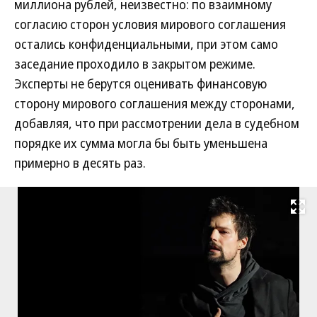
миллиона рублей, неизвестно: по взаимному
согласию сторон условия мирового соглашения
остались конфиденциальными, при этом само
заседание проходило в закрытом режиме.
Эксперты не берутся оценивать финансовую
сторону мирового соглашения между сторонами,
добавляя, что при рассмотрении дела в судебном
порядке их сумма могла бы быть уменьшена
примерно в десять раз.
Развернуть на