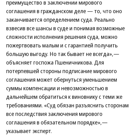
преимущество в заключении мирового
соглашения в гражданском деле — то, что оно
заканчивается определением суда. Реально
взвесив все шансы в суде и понимая возможные
сложности исполнения решения суда, можно
пожертвовать малым и с гарантией получить
большую выгоду. Но так бывает не всегда»,—
объясняет госпожа Пшеничникова. Для
потерпевшей стороны подписание мирового
соглашения может обернуться уменьшением
суммы компенсации и невозможностью в
дальнейшем обратиться к виновнику с теми же
требованиями. «Суд обязан разъяснить сторонам
все последствия заключения мирового
соглашения в обязательном порядке»,—
указывает эксперт.