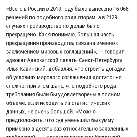
«Всего в России в 2019 году было вынесено 16 066
решений по подобного рода спорам, а в 2129
случаях производство по делам было
прекращено. Как я понимаю, большая часть
прекращения производства связана именно с
заключением мировых соглашений»,— говорит
адвокат Адвокатской палаты Санкт-Петербурга
Илья Кавинский, добавляя, что строить догадки
об условиях мирового соглашения достаточно
сложно, при этом шанс, что подобного рода
требования были бы удовлетворены в полном
объеме, если исходить из статистических
данных, не очень большой. «Можно
предположить, что суд уменьшил бы сумму
примерно в десять раз относительно заявленных