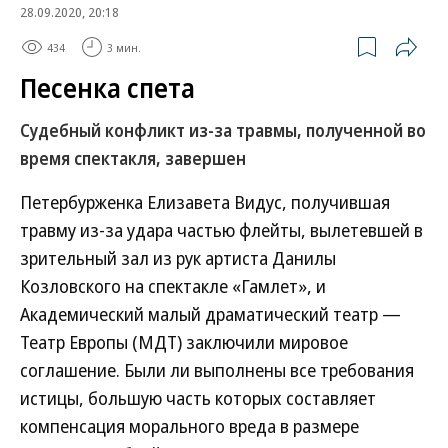
28.09.2020, 20:18
434
3 мин.
Песенка спета
Судебный конфликт из-за травмы, полученной во
время спектакля, завершен
Петербурженка Елизавета Видус, получившая
травму из-за удара частью флейты, вылетевшей в
зрительный зал из рук артиста Данилы
Козловского на спектакле «Гамлет», и
Академический малый драматический театр —
Театр Европы (МДТ) заключили мировое
соглашение. Были ли выполнены все требования
истицы, большую часть которых составляет
компенсация морального вреда в размере