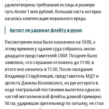
удовлетворены требования истицы в размере
чуть более 1 млн рублей, большая часть которых
касалась компенсации морального вреда.
Артист не удержал флейту в руках
Рассмотрение иска было назначено на 10:00, к
этому времени у здания суда собралось около
двадцати представителей СМИ. Позднее было
заявлено, что слушание отложено до 11:00, в
итоге оно началось в 11:30. После заседания
Владимир Сторублевцев, представитель МДТ и
артиста Данилы Козловского, из рук которого в
ходе театральной постановки вылетела одна из
частей металлической флейты длиной примерно
50 см, ударившая зрительницу по затылку, не стал