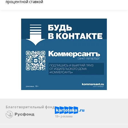
процентной ставкой
Благотворительный фонд
18+ реклама