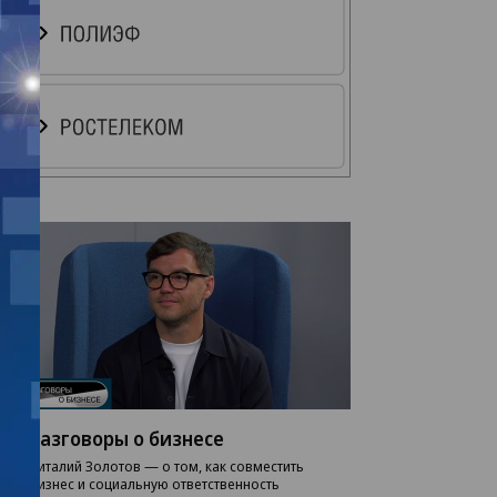
Разговоры о бизнесе
Виталий Золотов — о том, как совместить
бизнес и социальную ответственность