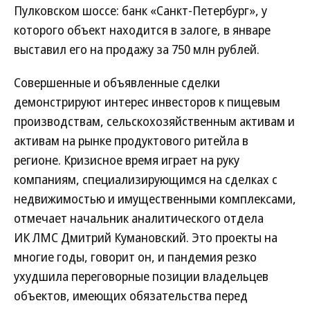
Пулковском шоссе: банк «Санкт-Петербург», у
которого объект находится в залоге, в январе
выставил его на продажу за 750 млн рублей.
Совершенные и объявленные сделки
демонстрируют интерес инвесторов к пищевым
производствам, сельскохозяйственным активам и
активам на рынке продуктового ритейла в
регионе. Кризисное время играет на руку
компаниям, специализирующимся на сделках с
недвижимостью и имущественными комплексами,
отмечает начальник аналитического отдела
ИК ЛМС Дмитрий Кумановский. Это проекты на
многие годы, говорит он, и пандемия резко
ухудшила переговорные позиции владельцев
объектов, имеющих обязательства перед