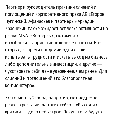
Партнер и руководитель практики слияний и
поглощений и корпоративного права АБ «Егоров,
Пугинский, Афанасьев и партнеры» Аркадий
Краснихин также ожидает всплеска активности на
рынке M&A: «Во-первых, потому что
возобновятся приостановленные проекты. Во-
вторых, за время пандемии одни стали
испытывать трудности и искать выход из бизнеса
либо дополнительные инвестиции, а другие —
чувствовать себя даже увереннее, чем ранее. Для
слияний и поглощений это благоприятная
конъюнктура».
Екатерина Туфанова, напротив, не предрекает
резкого роста числа таких кейсов. «Выход из
кризиса — дело небыстрое. Покупатели будут с