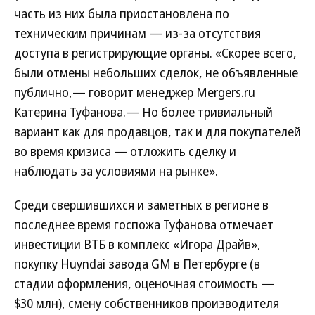
часть из них была приостановлена по
техническим причинам — из-за отсутствия
доступа в регистрирующие органы. «Скорее всего,
были отмены небольших сделок, не объявленные
публично,— говорит менеджер Mergers.ru
Катерина Туфанова.— Но более тривиальный
вариант как для продавцов, так и для покупателей
во время кризиса — отложить сделку и
наблюдать за условиями на рынке».
Среди свершившихся и заметных в регионе в
последнее время госпожа Туфанова отмечает
инвестиции ВТБ в комплекс «Игора Драйв»,
покупку Huyndai завода GM в Петербурге (в
стадии оформления, оценочная стоимость —
$30 млн), смену собственников производителя