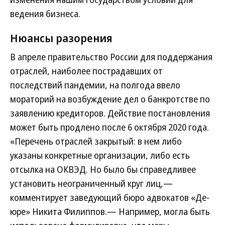
ведения бизнеса.
Нюансы разорения
В апреле правительство России для поддержания
отраслей, наиболее пострадавших от
последствий пандемии, на полгода ввело
мораторий на возбуждение дел о банкротстве по
заявлению кредиторов. Действие постановления
может быть продлено после 6 октября 2020 года.
«Перечень отраслей закрытый: в нем либо
указаны конкретные организации, либо есть
отсылка на ОКВЭД. Но было бы справедливее
установить неограниченный круг лиц,—
комментирует заведующий бюро адвокатов «Де-
юре» Никита Филиппов.— Например, могла быть