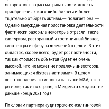
осторожностью рассматривать возможность
приобретения какого-либо бизнеса и более
тщательно отбирать активы,— полагает она.—
Однако вынужденная приостановка деятельности
фактически разорила некоторые отрасли, такие
как туризм, ресторанный и гостиничный бизнес,
кинотеатры и сферу развлечений в целом. В этих
областях, скорее всего, будет рост активности,
так как стоимость объектов будет не очень
высокой, что не может не привлечь инвесторов,
занимающихся distress-активами». В целом
восстановления активности на рынке M&A, как в
регионе, так и по стране, в Mergers.ru ожидают не
раньше конца 2021 года.
По словам партнера аудиторско-консалтинговой