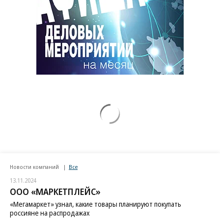
Новости компаний
Все
13.11.2024
ООО «МАРКЕТПЛЕЙС»
«Мегамаркет» узнал, какие товары планируют покупать
россияне на распродажах