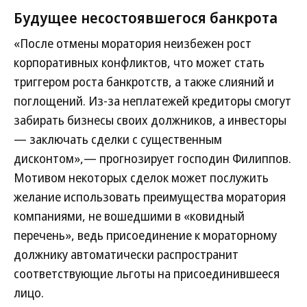
Будущее несостоявшегося банкрота
«После отмены моратория неизбежен рост
корпоративных конфликтов, что может стать
триггером роста банкротств, а также слияний и
поглощений. Из-за неплатежей кредиторы смогут
забирать бизнесы своих должников, а инвесторы
— заключать сделки с существенным
дисконтом»,— прогнозирует господин Филиппов.
Мотивом некоторых сделок может послужить
желание использовать преимущества моратория
компаниями, не вошедшими в «ковидный
перечень», ведь присоединение к мораторному
должнику автоматически распространит
соответствующие льготы на присоединившееся
лицо.