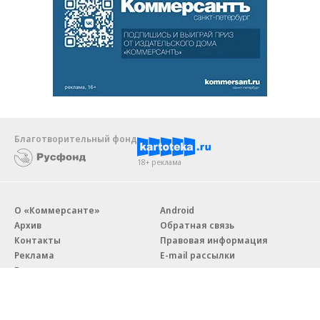
Благотворительный фонд
18+ реклама
О «Коммерсанте»
Android
Архив
Обратная связь
Контакты
Правовая информация
Реклама
E-mail рассылки
Вакансии
18+