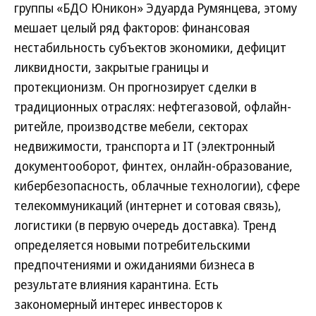
группы «БДО Юникон» Эдуарда Румянцева, этому
мешает целый ряд факторов: финансовая
нестабильность субъектов экономики, дефицит
ликвидности, закрытые границы и
протекционизм. Он прогнозирует сделки в
традиционных отраслях: нефтегазовой, офлайн-
ритейле, производстве мебели, секторах
недвижимости, транспорта и IT (электронный
документооборот, финтех, онлайн-образование,
кибербезопасность, облачные технологии), сфере
телекоммуникаций (интернет и сотовая связь),
логистики (в первую очередь доставка). Тренд
определяется новыми потребительскими
предпочтениями и ожиданиями бизнеса в
результате влияния карантина. Есть
закономерный интерес инвесторов к