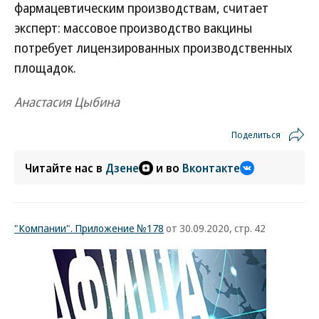
фармацевтическим производствам, считает
эксперт: массовое производство вакцины
потребует лицензированных производственных
площадок.
Анастасия Цыбина
Поделиться
Читайте нас в
Дзене
и во
Вконтакте
"Компании". Приложение №178
от 30.09.2020, стр. 42