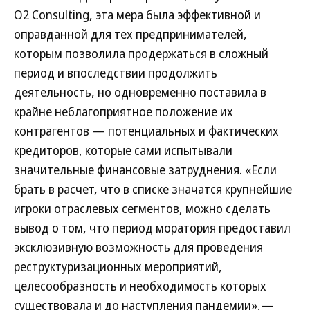
O2 Consulting, эта мера была эффективной и
оправданной для тех предпринимателей,
которым позволила продержаться в сложный
период и впоследствии продолжить
деятельность, но одновременно поставила в
крайне неблагоприятное положение их
контрагентов — потенциальных и фактических
кредиторов, которые сами испытывали
значительные финансовые затруднения. «Если
брать в расчет, что в списке значатся крупнейшие
игроки отраслевых сегментов, можно сделать
вывод о том, что период моратория предоставил
эксклюзивную возможность для проведения
реструктуризационных мероприятий,
целесообразность и необходимость которых
существовала и до наступления пандемии»,—