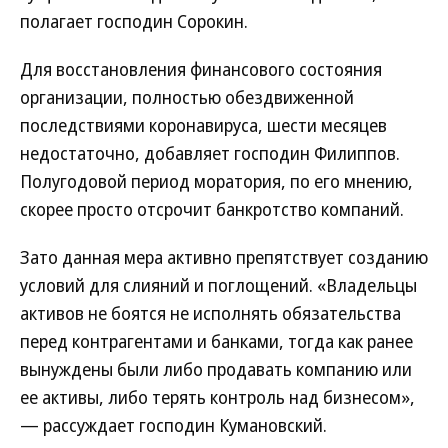
полагает господин Сорокин.
Для восстановления финансового состояния
организации, полностью обездвиженной
последствиями коронавируса, шести месяцев
недостаточно, добавляет господин Филиппов.
Полугодовой период моратория, по его мнению,
скорее просто отсрочит банкротство компаний.
Зато данная мера активно препятствует созданию
условий для слияний и поглощений. «Владельцы
активов не боятся не исполнять обязательства
перед контрагентами и банками, тогда как ранее
вынуждены были либо продавать компанию или
ее активы, либо терять контроль над бизнесом»,
— рассуждает господин Кумановский.