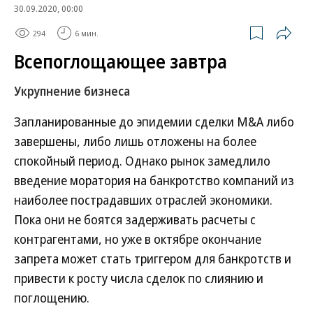
30.09.2020, 00:00
294
6 мин.
Всепоглощающее завтра
Укрупнение бизнеса
Запланированные до эпидемии сделки M&A либо
завершены, либо лишь отложены на более
спокойный период. Однако рынок замедлило
введение моратория на банкротство компаний из
наиболее пострадавших отраслей экономики.
Пока они не боятся задерживать расчеты с
контрагентами, но уже в октябре окончание
запрета может стать триггером для банкротств и
привести к росту числа сделок по слиянию и
поглощению.