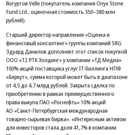
йогуртов Velle (покупатель компания Onyx Stone
Fund Ltd., оценочная стоимость 350–380 млн
рублей).
Старший директор направления «Оценка и
финансовый консалтинг» группы компаний SRG
Эдуард Данилов дополняет этот список покупкой
ООО «Т2 РТК Холдинг» у компании «ТД Медиа»
100% акций поставщика услуг IT-биллинга НПФ
«Беркут», сумма которой может быть в диапазоне
от 4,5 до 4,7 млрд рублей. Закрыта сделка по
приобретению в рамках преимущественного
права выкупа ПАО «Роснефть» 10% акций
АО «Санкт-Петербургская международная
товарно-сырьевая биржа». «Интересным активом
для инвесторов стала доля 41,7% в компании