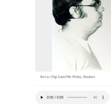
Фото: Chip East/File Photo, Reuters