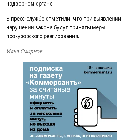
надзорном органе.
В пресс-службе отметили, что при выявлении
нарушении закона будут приняты меры
прокурорского реагирования.
Илья Смирнов