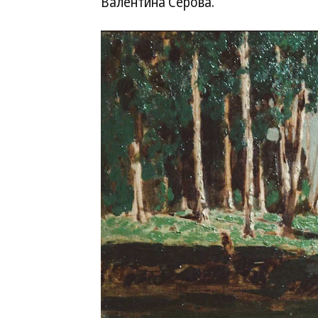
Валентина Серова.