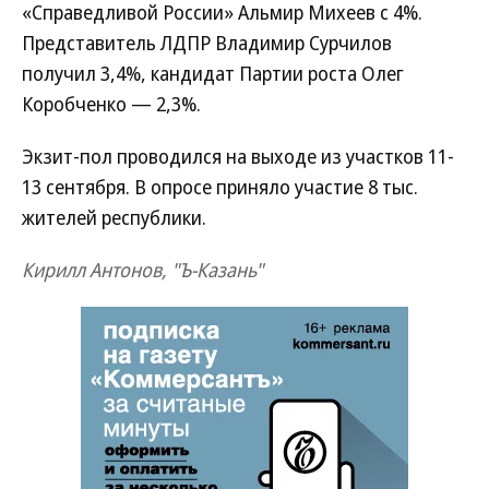
«Справедливой России» Альмир Михеев с 4%.
Представитель ЛДПР Владимир Сурчилов
получил 3,4%, кандидат Партии роста Олег
Коробченко — 2,3%.
Экзит-пол проводился на выходе из участков 11-
13 сентября. В опросе приняло участие 8 тыс.
жителей республики.
Кирилл Антонов, "Ъ-Казань"