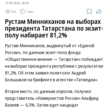
13.09.2020, 20:36
816
1 мин.
Рустам Минниханов на выборах
президента Татарстана по экзит-
полу набирает 81,2%
Рустам Минниханов, выдвинутый от «Единой
России», по данным экзит-пола фонда
«Общественное мнение — Татарстан» побеждает
на выборах президента республики с результатом
81,2%. Об этом заявил политолог Андрей
Большаков на брифинге в агенстве «Татмедиа».
Второе место, по данным опросов, получил
представитель «Коммунистов России» Альфред
Валиев — 6,5%. Затем идет кандидат