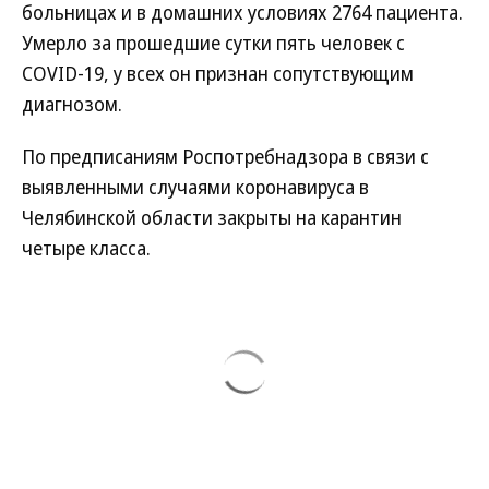
больницах и в домашних условиях 2764 пациента.
Умерло за прошедшие сутки пять человек с
COVID-19, у всех он признан сопутствующим
диагнозом.
По предписаниям Роспотребнадзора в связи с
выявленными случаями коронавируса в
Челябинской области закрыты на карантин
четыре класса.