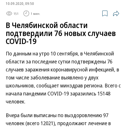
10.09.2020, 09:50
151
1 мин.
В Челябинской области
подтвердили 76 новых случаев
COVID-19
По данным на утро 10 сентября, в Челябинской
области за последние сутки подтверждены 76
случаев заражения коронавирусной инфекцией, в
том числе заболевание выявлено у двух
школьников, сообщает минздрав региона. Всего с
начала пандемии COVID-19 заразились 15148
человек.
Вчера были выписаны по выздоровлению 97
человек (всего 12021), продолжают лечение в