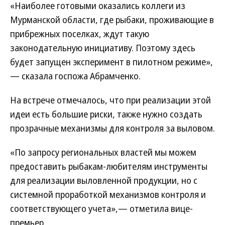
«Наиболее готовыми оказались коллеги из
Мурманской области, где рыбаки, проживающие в
прибрежных поселках, ждут такую
законодательную инициативу. Поэтому здесь
будет запущен эксперимент в пилотном режиме»,
— сказала госпожа Абрамченко.
На встрече отмечалось, что при реализации этой
идеи есть большие риски, также нужно создать
прозрачные механизмы для контроля за выловом.
«По запросу региональных властей мы можем
предоставить рыбакам-любителям инструменты
для реализации выловленной продукции, но с
системной проработкой механизмов контроля и
соответствующего учета»,— отметила вице-
премьер.