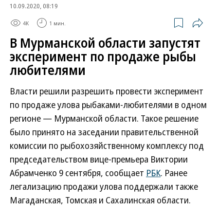
10.09.2020, 08:19
4K
1 мин.
В Мурманской области запустят
эксперимент по продаже рыбы
любителями
Власти решили разрешить провести эксперимент
по продаже улова рыбаками-любителями в одном
регионе — Мурманской области. Такое решение
было принято на заседании правительственной
комиссии по рыбохозяйственному комплексу под
председательством вице-премьера Виктории
Абрамченко 9 сентября, сообщает
РБК
. Ранее
легализацию продажи улова поддержали также
Магаданская, Томская и Сахалинская области.