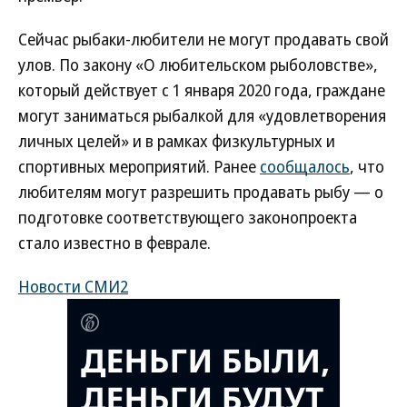
Сейчас рыбаки-любители не могут продавать свой
улов. По закону «О любительском рыболовстве»,
который действует с 1 января 2020 года, граждане
могут заниматься рыбалкой для «удовлетворения
личных целей» и в рамках физкультурных и
спортивных мероприятий. Ранее
сообщалось
, что
любителям могут разрешить продавать рыбу — о
подготовке соответствующего законопроекта
стало известно в феврале.
Новости СМИ2