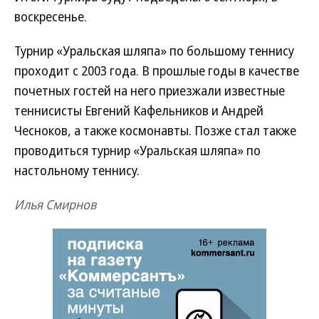
воскресенье.
Турнир «Уральская шляпа» по большому теннису
проходит с 2003 года. В прошлые годы в качестве
почетных гостей на него приезжали известные
теннисисты Евгений Кафельников и Андрей
Чесноков, а также космонавты. Позже стал также
проводиться турнир «Уральская шляпа» по
настольному теннису.
Илья Смирнов