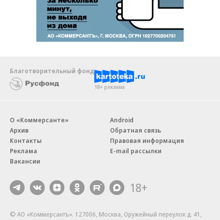
Благотворительный фонд
18+ реклама
О «Коммерсанте»
Android
Архив
Обратная связь
Контакты
Правовая информация
Реклама
E-mail рассылки
Вакансии
18+
© АО «Коммерсантъ». 127006, Москва, Оружейный переулок д. 41,