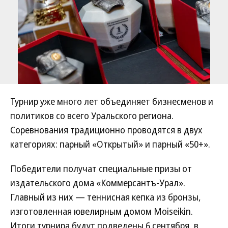
Турнир уже много лет объединяет бизнесменов и
политиков со всего Уральского региона.
Соревнования традиционно проводятся в двух
категориях: парный «Открытый» и парный «50+».
Победители получат специальные призы от
издательского дома «Коммерсантъ-Урал».
Главный из них — теннисная кепка из бронзы,
изготовленная ювелирным домом Moiseikin.
Итоги турнира будут подведены 6 сентября, в