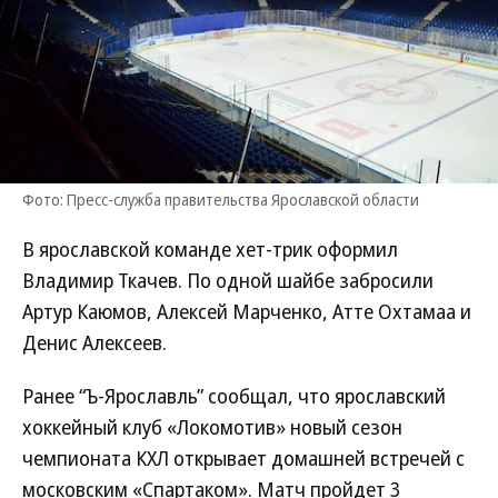
Фото: Пресс-служба правительства Ярославской области
В ярославской команде хет-трик оформил
Владимир Ткачев. По одной шайбе забросили
Артур Каюмов, Алексей Марченко, Атте Охтамаа и
Денис Алексеев.
Ранее “Ъ-Ярославль” сообщал, что ярославский
хоккейный клуб «Локомотив» новый сезон
чемпионата КХЛ открывает домашней встречей с
московским «Спартаком». Матч пройдет 3