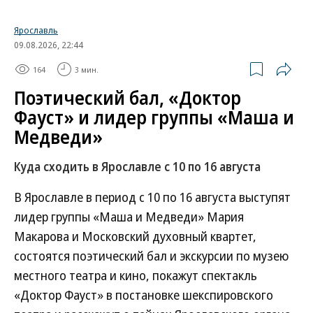
Ярославль
09.08.2026, 22:44
164
3 мин.
Поэтический бал, «Доктор
Фауст» и лидер группы «Маша и
Медведи»
Куда сходить в Ярославле с 10 по 16 августа
В Ярославле в период с 10 по 16 августа выступят
лидер группы «Маша и Медведи» Мария
Макарова и Московский духовный квартет,
состоятся поэтический бал и экскурсии по музею
местного театра и кино, покажут спектакль
«Доктор Фауст» в постановке шекспировского