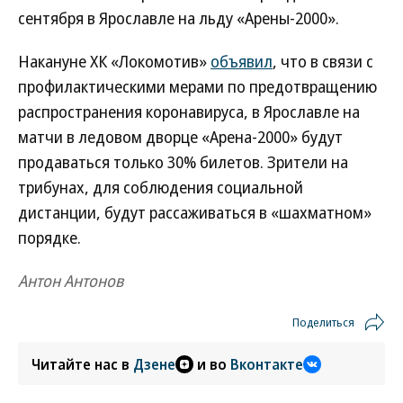
сентября в Ярославле на льду «Арены-2000».
Накануне ХК «Локомотив»
объявил
, что в связи с
профилактическими мерами по предотвращению
распространения коронавируса, в Ярославле на
матчи в ледовом дворце «Арена-2000» будут
продаваться только 30% билетов. Зрители на
трибунах, для соблюдения социальной
дистанции, будут рассаживаться в «шахматном»
порядке.
Антон Антонов
Поделиться
Читайте нас в
Дзене
и во
Вконтакте