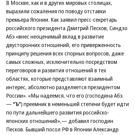
В Москве, как и в других мировых столицах,
выразили сожаления по поводу отставки
премьера Японии. Как заявил пресс-секретарь
российского президента Дмитрий Песков, Синдзо
Абэ «внес неоценимый вклад в развитие
двусторонних отношений, его приверженность
принципу решения всех спорных вопросов, даже
самых сложных, исключительно посредством
переговоров и развития отношений в тех
областях, которые представляют взаимный
интерес, абсолютно разделяется президентом
России». «Мы надеемся, что его (господина Абэ.
—
“Ъ”
) преемник в неменьшей степени будет идти
по пути дальнейшего развития российско-
японских отношений»,— добавил господин
Песков. Бывший посол РФ в Японии Александр