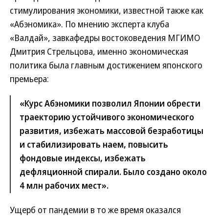
стимулирования экономики, известной также как
«Абэномика». По мнению эксперта клуба
«Валдай», завкафедры востоковедения МГИМО
Дмитрия Стрельцова, именно экономическая
политика была главным достижением японского
премьера:
«Курс Абэномики позволил Японии обрести
траекторию устойчивого экономического
развития, избежать массовой безработицы
и стабилизировать наем, повысить
фондовые индексы, избежать
дефляционной спирали. Было создано около
4 млн рабочих мест».
Ущерб от пандемии в то же время оказался