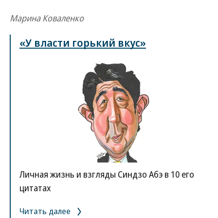
Марина Коваленко
«У власти горький вкус»
Личная жизнь и взгляды Синдзо Абэ в 10 его
цитатах
Читать далее