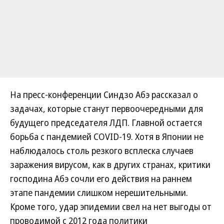
На пресс-конференции Синдзо Абэ рассказал о
задачах, которые станут первоочередными для
будущего председателя ЛДП. Главной остается
борьба с пандемией COVID-19. Хотя в Японии не
наблюдалось столь резкого всплеска случаев
заражения вирусом, как в других странах, критики
господина Абэ сочли его действия на раннем
этапе пандемии слишком нерешительными.
Кроме того, удар эпидемии свел на нет выгоды от
проводимой с 2012 года политики