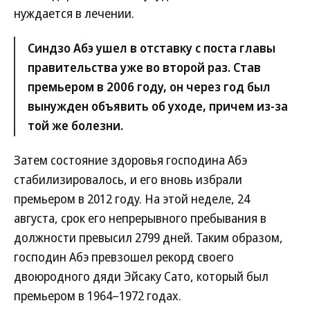
нуждается в лечении.
Синдзо Абэ ушел в отставку с поста главы
правительства уже во второй раз. Став
премьером в 2006 году, он через год был
вынужден объявить об уходе, причем из-за
той же болезни.
Затем состояние здоровья господина Абэ
стабилизировалось, и его вновь избрали
премьером в 2012 году. На этой неделе, 24
августа, срок его непрерывного пребывания в
должности превысил 2799 дней. Таким образом,
господин Абэ превзошел рекорд своего
двоюродного дяди Эйсаку Сато, который был
премьером в 1964–1972 годах.