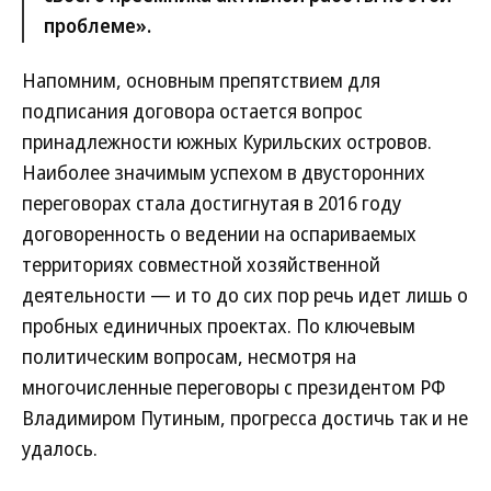
проблеме».
Напомним, основным препятствием для
подписания договора остается вопрос
принадлежности южных Курильских островов.
Наиболее значимым успехом в двусторонних
переговорах стала достигнутая в 2016 году
договоренность о ведении на оспариваемых
территориях совместной хозяйственной
деятельности — и то до сих пор речь идет лишь о
пробных единичных проектах. По ключевым
политическим вопросам, несмотря на
многочисленные переговоры с президентом РФ
Владимиром Путиным, прогресса достичь так и не
удалось.