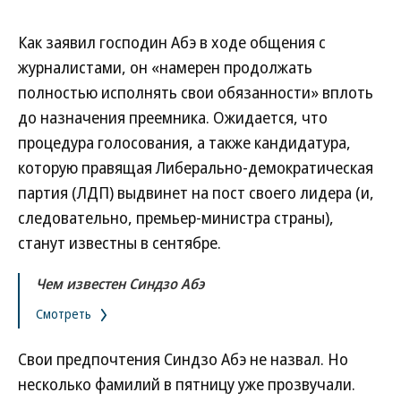
Как заявил господин Абэ в ходе общения с
журналистами, он «намерен продолжать
полностью исполнять свои обязанности» вплоть
до назначения преемника. Ожидается, что
процедура голосования, а также кандидатура,
которую правящая Либерально-демократическая
партия (ЛДП) выдвинет на пост своего лидера (и,
следовательно, премьер-министра страны),
станут известны в сентябре.
Чем известен Синдзо Абэ
Смотреть
Свои предпочтения Синдзо Абэ не назвал. Но
несколько фамилий в пятницу уже прозвучали.