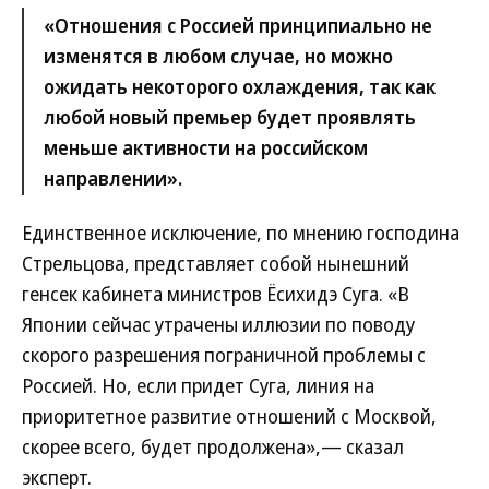
«Отношения с Россией принципиально не
изменятся в любом случае, но можно
ожидать некоторого охлаждения, так как
любой новый премьер будет проявлять
меньше активности на российском
направлении».
Единственное исключение, по мнению господина
Стрельцова, представляет собой нынешний
генсек кабинета министров Ёсихидэ Суга. «В
Японии сейчас утрачены иллюзии по поводу
скорого разрешения пограничной проблемы с
Россией. Но, если придет Суга, линия на
приоритетное развитие отношений с Москвой,
скорее всего, будет продолжена»,— сказал
эксперт.