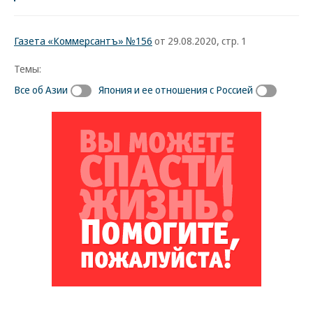
Газета «Коммерсантъ» №156
от 29.08.2020, стр. 1
Темы:
Все об Азии
Япония и ее отношения с Россией