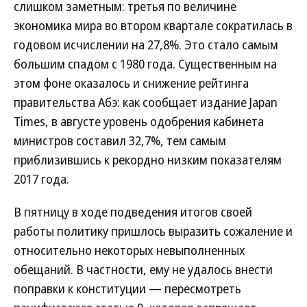
слишком заметным: третья по величине
экономика мира во втором квартале сократилась в
годовом исчислении на 27,8%. Это стало самым
большим спадом с 1980 года. Существенным на
этом фоне оказалось и снижение рейтинга
правительства Абэ: как сообщает издание Japan
Times, в августе уровень одобрения кабинета
министров составил 32,7%, тем самым
приблизившись к рекордно низким показателям
2017 года.
В пятницу в ходе подведения итогов своей
работы политику пришлось выразить сожаление и
относительно некоторых невыполненных
обещаний. В частности, ему не удалось внести
поправки к конституции — пересмотреть