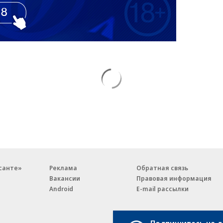
санте»
Реклама
Обратная связь
Вакансии
Правовая информация
Android
E-mail рассылки