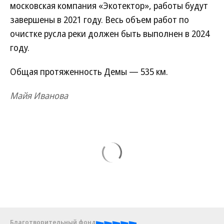
московская компания «Экотектор», работы будут
завершены в 2021 году. Весь объем работ по
очистке русла реки должен быть выполнен в 2024
году.
Общая протяженность Демы — 535 км.
Майя Иванова
Благотворительный фонд