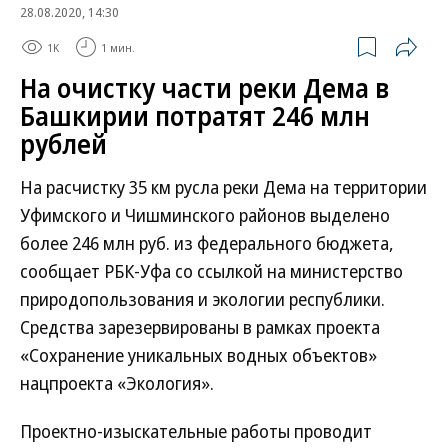
28.08.2020, 14:30
1K
1 мин.
На очистку части реки Дема в
Башкирии потратят 246 млн
рублей
На расчистку 35 км русла реки Дема на территории
Уфимского и Чишминского районов выделено
более 246 млн руб. из федерального бюджета,
сообщает РБК-Уфа со ссылкой на министерство
природопользования и экологии республики.
Средства зарезервированы в рамках проекта
«Сохранение уникальных водных объектов»
нацпроекта «Экология».
Проектно-изыскательные работы проводит