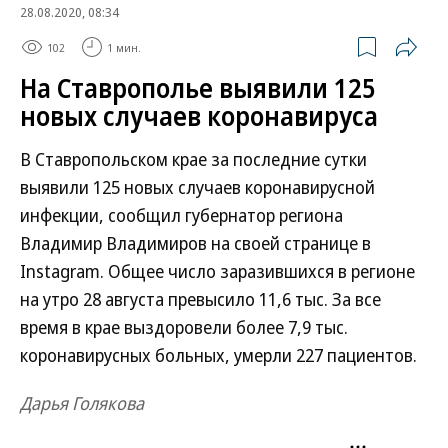
28.08.2020, 08:34
102
1 мин.
На Ставрополье выявили 125
новых случаев коронавируса
В Ставропольском крае за последние сутки
выявили 125 новых случаев коронавирусной
инфекции, сообщил губернатор региона
Владимир Владимиров на своей странице в
Instagram. Общее число заразившихся в регионе
на утро 28 августа превысило 11,6 тыс. За все
время в крае выздоровели более 7,9 тыс.
коронавирусных больных, умерли 227 пациентов.
Дарья Голякова