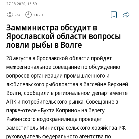
27.08.2020, 16:59
234
1 мин.
Замминистра обсудит в
Ярославской области вопросы
ловли рыбы в Волге
28 августа в Ярославской области пройдет
межрегиональное совещание по обсуждению
вопросов организации промышленного и
любительского рыболовства в бассейне Верхней
Волги, сообщили в региональном департаменте
АПК и потребительского рынка. Совещание в
парке-отеле «Бухта Коприно» на берегу
Рыбинского водохранилища проведет
заместитель Министра сельского хозяйства РФ,
руководитель федерального агентства по