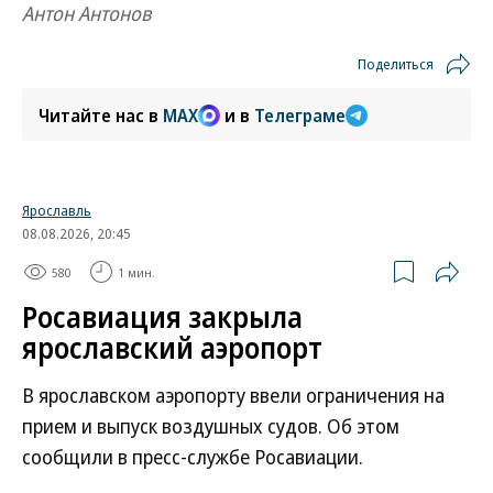
Антон Антонов
Поделиться
Читайте нас в
MAX
и в
Телеграме
Ярославль
08.08.2026, 20:45
580
1 мин.
Росавиация закрыла
ярославский аэропорт
В ярославском аэропорту ввели ограничения на
прием и выпуск воздушных судов. Об этом
сообщили в пресс-службе Росавиации.