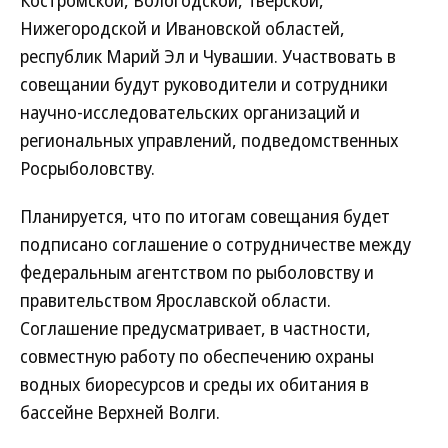
Костромской, Вологодской, Тверской,
Нижегородской и Ивановской областей,
республик Марий Эл и Чувашии. Участвовать в
совещании будут руководители и сотрудники
научно-исследовательских организаций и
региональных управлений, подведомственных
Росрыболовству.
Планируется, что по итогам совещания будет
подписано соглашение о сотрудничестве между
федеральным агентством по рыболовству и
правительством Ярославской области.
Соглашение предусматривает, в частности,
совместную работу по обеспечению охраны
водных биоресурсов и среды их обитания в
бассейне Верхней Волги.