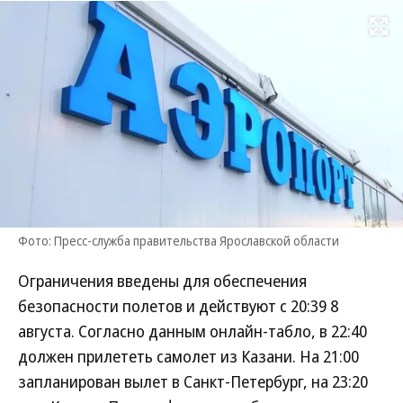
Развернуть на
Фото: Пресс-служба правительства Ярославской области
Ограничения введены для обеспечения
безопасности полетов и действуют с 20:39 8
августа. Согласно данным онлайн-табло, в 22:40
должен прилететь самолет из Казани. На 21:00
запланирован вылет в Санкт-Петербург, на 23:20