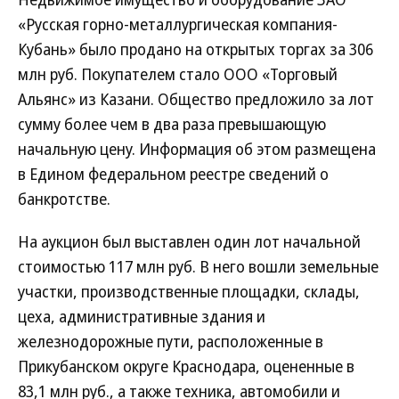
«Русская горно-металлургическая компания-
Кубань» было продано на открытых торгах за 306
млн руб. Покупателем стало ООО «Торговый
Альянс» из Казани. Общество предложило за лот
сумму более чем в два раза превышающую
начальную цену. Информация об этом размещена
в Едином федеральном реестре сведений о
банкротстве.
На аукцион был выставлен один лот начальной
стоимостью 117 млн руб. В него вошли земельные
участки, производственные площадки, склады,
цеха, административные здания и
железнодорожные пути, расположенные в
Прикубанском округе Краснодара, оцененные в
83,1 млн руб., а также техника, автомобили и