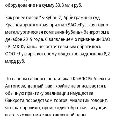
оборудование на сумму 33,8 млн руб.
Как ранее писал “Ъ-Кубань”, Арбитражный суд
Краснодарского края признал ЗАО «Русская горно-
металлургическая компания-Кубань» банкротом в
декабре 2019 года. С заявлением о признании ЗАО
«РГМК-Кубань» несостоятельным обратилось
ООО «Луксар», которому общество задолжало 8,2
млрд руб.
По словам главного аналитика ГК «АЛОР» Алексея
Антонова, данный факт крайне не вписывается в
обычную практику реализации имущества
банкрота посредством торгов. Аналитик говорит,
что, как правило, происходит обратная ситуация
и лот уходит ниже выставленной цены.