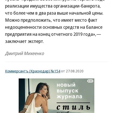
реализации имущества организации-банкрота,
что более чем в два раза выше начальной цены.
Можно предположить, что имеет место факт
недооцененности основных средств на балансе
предприятия на конец отчетного 2019 года»,—
заключает эксперт.
Дмитрий Михеенко
Коммерсантъ (Краснодар) №154
от 27.08.2020