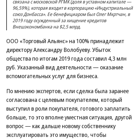
связана с московской РГМК (доля в уставном капитале —
96,59%), которая входит в корпорацию «Индустриальный
союз Донбасса». Ее бенефициаром был Олег Мкртчан, в
2019 году осужденный за хищение кредитов
Внешэкономбанка на $2,5 млрд.
ООО «Торговый Альянс» на 100% принадлежит
директору Александру Волобуеву. Убыток
общества по итогам 2019 года составил 4,3 млн
руб. Указанный вид деятельности — оказание
вспомогательных услуг для бизнеса.
По мнению экспертов, если сделка была заранее
согласована с целевым покупателем, который
выступил в роли покупателя, готового заплатить
больше, то это вполне уместная ситуация, другой
вопрос — как дальше новому собственнику
эксплуатировать это имущество, чтобы