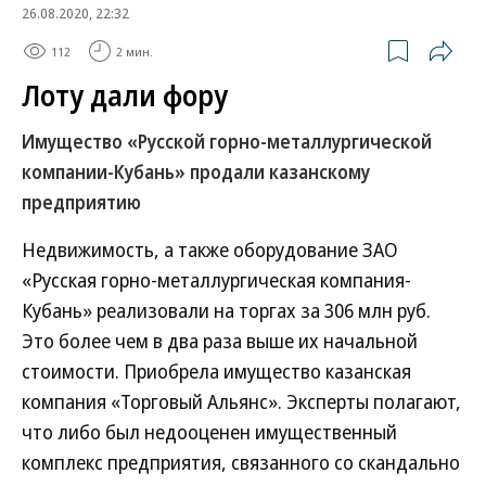
26.08.2020, 22:32
112
2 мин.
Лоту дали фору
Имущество «Русской горно-металлургической
компании-Кубань» продали казанскому
предприятию
Недвижимость, а также оборудование ЗАО
«Русская горно-металлургическая компания-
Кубань» реализовали на торгах за 306 млн руб.
Это более чем в два раза выше их начальной
стоимости. Приобрела имущество казанская
компания «Торговый Альянс». Эксперты полагают,
что либо был недооценен имущественный
комплекс предприятия, связанного со скандально