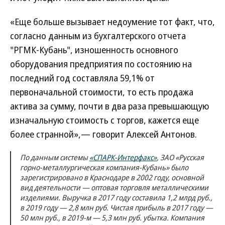
«Еще больше вызывает недоумение тот факт, что,
согласно данным из бухгалтерского отчета
"РГМК-Кубань", изношенность основного
оборудования предприятия по состоянию на
последний год составляла 59,1% от
первоначальной стоимости, то есть продажа
актива за сумму, почти в два раза превышающую
изначальную стоимость с торгов, кажется еще
более странной»,— говорит Алексей Антонов.
По данным системы
«СПАРК-Интерфакс»
, ЗАО «Русская
горно-металлургическая компания-Кубань» было
зарегистрировано в Краснодаре в 2002 году, основной
вид деятельности — оптовая торговля металлическими
изделиями. Выручка в 2017 году составила 1,2 млрд руб.,
в 2019 году — 2,8 млн руб. Чистая прибыль в 2017 году —
50 млн руб., в 2019-м — 5,3 млн руб. убытка. Компания