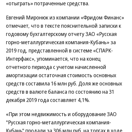
«отыграть» потраченные средства.
Евгений Миронюк из компании «Фридом Финанс»
отмечает, что в тексте пояснительной записки к
годовому бухгалтерскому отчету ЗАО «Русская
горно-металлургическая компания-Кубань» за
2019 год, представленной в системе «СПАРК-
Интерфакс», упоминается, что на конец
отчетного периода с учетом начисленной
амортизации остаточная стоимость основных
средств составила 16 млн руб. Доля же основных
средств в валюте баланса по состоянию на 31
декабря 2019 года составляет 4,1%.
«При этом недвижимость и оборудование ЗАО
"Русская горно-металлургическая компания-
Кубань" продали за 306 млн руб. на торгах в ходе