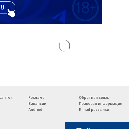
санте»
Реклама
Обратная связь
Вакансии
Правовая информация
Android
E-mail рассылки